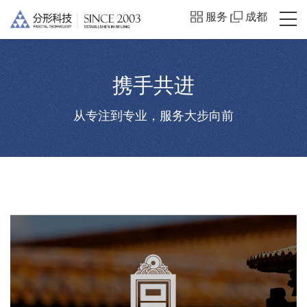
服务
成都
携手共进
从专注到专业，服务大步向前
故宫博物院