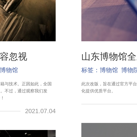
容忽视
山东博物馆全
博物馆
标签：
博物馆
博物
典籍与技术。正因如此，全国
此次改版，旨在通过官方平台
网。不过，通过观察我们发
化提供优质平台。
看！
2021.07.04