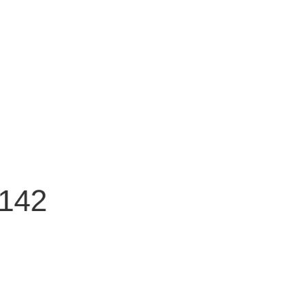
1
4
2