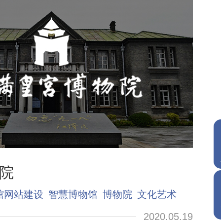
院
馆网站建设
智慧博物馆
博物院
文化艺术
2020.05.19