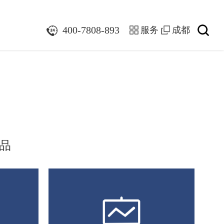
们
400-7808-893
服务
成都
品