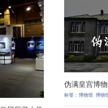
伪满皇宫博物
标签：
博物馆
博物