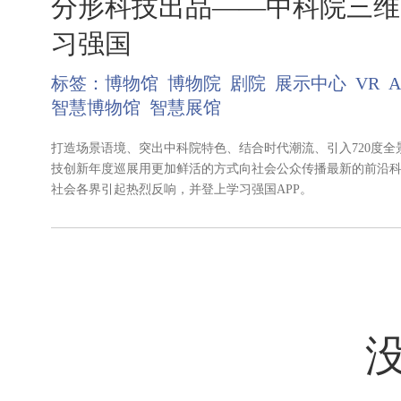
分形科技出品——中科院三维
习强国
标签：
博物馆
博物院
剧院
展示中心
VR
A
智慧博物馆
智慧展馆
打造场景语境、突出中科院特色、结合时代潮流、引入720度
技创新年度巡展用更加鲜活的方式向社会公众传播最新的前沿
社会各界引起热烈反响，并登上学习强国APP。