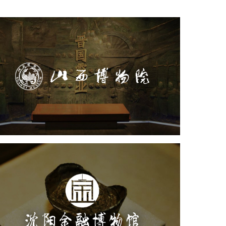
山西博物院
博物馆
博物馆网站建设
智慧博物馆
文化艺术
沈阳金融博物馆
博物馆
博物馆网站建设
智慧博物馆