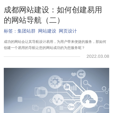
成都网站建设：如何创建易用
的网站导航（二）
标签：
集团站群
网站建设
网页设计
成功的网站会让其导航设计易用，为用户带来便捷的服务，那如何
创建一个易用的导航让您的网站成功的为您服务呢？
2022.03.08