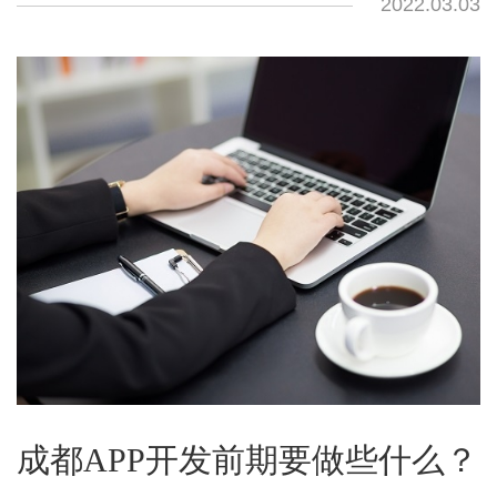
2022.03.03
成都APP开发前期要做些什么？