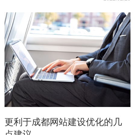
更利于成都网站建设优化的几
点建议