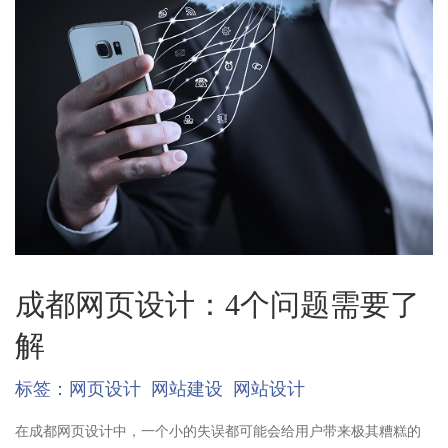
成都网页设计：4个问题需要了
解
标签：
网页设计
网站建设
网站设计
在成都网页设计中，一个小的失误都可能会给用户带来极其糟糕的