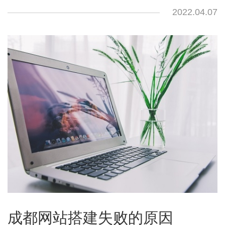
2022.04.07
成都网站搭建失败的原因