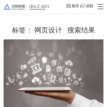
服务
成都
标签：
网页设计
搜索结果