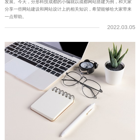
发展。今天，分形科技成都的小编就以成都网站搭建为例，和大家
分享一些网站建设和网站设计上的相关知识，希望能够给大家带来
一点帮助。
2022.03.05