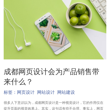
成都网页设计会为产品销售带
来什么？
标签：
网页设计
网站设计
网站建设
很多人下意识以为，成都网页设计是一种视觉设计，它的作用仅在
提升页面的视觉效果上。其实，这句话有些不合理。事实上，网页