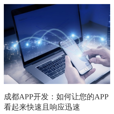
成都APP开发：如何让您的APP
看起来快速且响应迅速