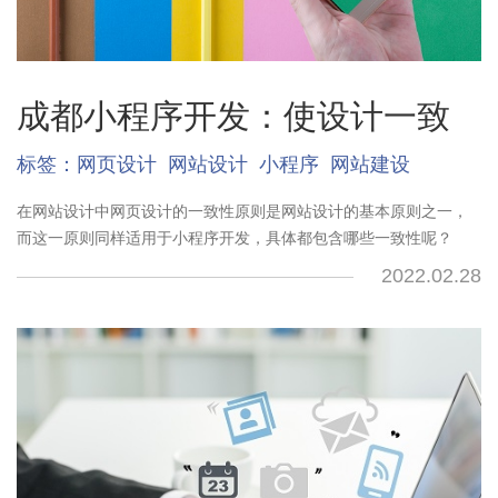
成都小程序开发：使设计一致
标签：
网页设计
网站设计
小程序
网站建设
在网站设计中网页设计的一致性原则是网站设计的基本原则之一，
而这一原则同样适用于小程序开发，具体都包含哪些一致性呢？
2022.02.28