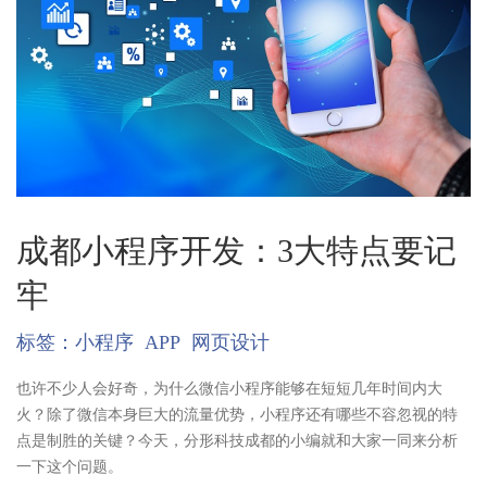
成都小程序开发：3大特点要记
牢
标签：
小程序
APP
网页设计
也许不少人会好奇，为什么微信小程序能够在短短几年时间内大
火？除了微信本身巨大的流量优势，小程序还有哪些不容忽视的特
点是制胜的关键？今天，分形科技成都的小编就和大家一同来分析
一下这个问题。