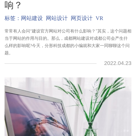
响？
标签：
网站建设
网站设计
网页设计
VR
常常有人会问“建设官方网站对公司有什么影响？”其实，这个问题相
当于网站的作用与目的。那么，成都网站建设对成都公司会产生什
么样的影响呢?今天，分形科技成都的小编就和大家一同聊聊这个问
题。
2022.04.23