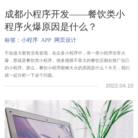
成都小程序开发——餐饮类小
程序火爆原因是什么？
标签：
小程序
APP
网页设计
不知道大家有没有发现，在众多小程序中，有一类小程序非常火
爆，那就是餐饮类小程序。很多规模不算大的餐饮店都在推广自己
的小程序。那么，餐饮小程序能够大火的原因是什么？今天，我们
就一起分析一下这个问题。
2022.04.10