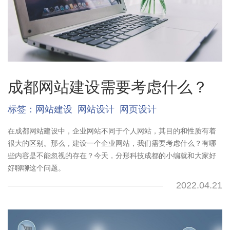
成都网站建设需要考虑什么？
标签：
网站建设
网站设计
网页设计
在成都网站建设中，企业网站不同于个人网站，其目的和性质有着
很大的区别。那么，建设一个企业网站，我们需要考虑什么？有哪
些内容是不能忽视的存在？今天，分形科技成都的小编就和大家好
好聊聊这个问题。
2022.04.21