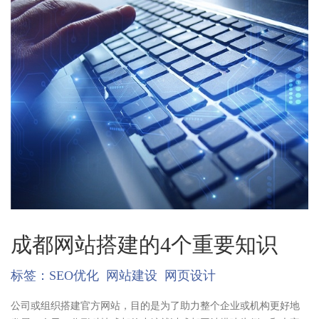
成都网站搭建的4个重要知识
标签：
SEO优化
网站建设
网页设计
公司或组织搭建官方网站，目的是为了助力整个企业或机构更好地