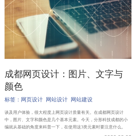
成都网页设计：图片、文字与
颜色
标签：
网页设计
网站设计
网站建设
谈及用户体验，很大程度上网页设计质量有关。在成都网页设计
中，图片、文字和颜色是几个基本元素。今天，分形科技成都的小
编就从基础的角度来科普一下，在使用这3类元素时要注意什么。