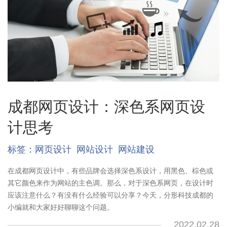
成都网页设计：深色系网页设
计思考
标签：
网页设计
网站设计
网站建设
在成都网页设计中，有些品牌会选择深色系设计，用黑色、棕色或
其它颜色来作为网站的主色调。那么，对于深色系网页，在设计时
应该注意什么？有没有什么经验可以分享？今天，分形科技成都的
小编就和大家好好聊聊这个问题。
2022.02.28