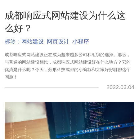
成都响应式网站建设为什么这
么好？
标签：
网站建设
网页设计
小程序
成都响应式网站建设正在成为越来越多公司和组织的选择。那么，
与普通的网站建设相比，成都响应式网站建设好在什么地方？它的
优势是什么呢？今天，分形科技成都的小编就和大家好好聊聊这个
问题！
2022.03.04