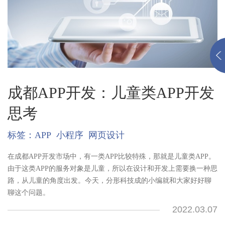
成都APP开发：儿童类APP开发
思考
标签：
APP
小程序
网页设计
在成都APP开发市场中，有一类APP比较特殊，那就是儿童类APP。
由于这类APP的服务对象是儿童，所以在设计和开发上需要换一种思
路，从儿童的角度出发。今天，分形科技成的小编就和大家好好聊
聊这个问题。
2022.03.07