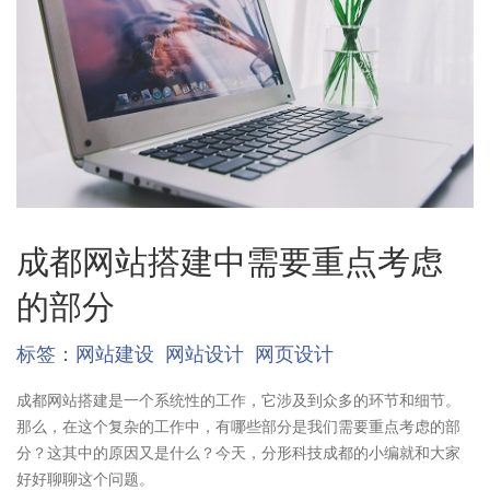
成都网站搭建中需要重点考虑
的部分
标签：
网站建设
网站设计
网页设计
成都网站搭建是一个系统性的工作，它涉及到众多的环节和细节。
那么，在这个复杂的工作中，有哪些部分是我们需要重点考虑的部
分？这其中的原因又是什么？今天，分形科技成都的小编就和大家
好好聊聊这个问题。