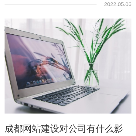
2022.05.06
成都网站建设对公司有什么影