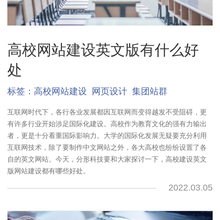
高校网站建设英文版有什么好
处
标签：
高校网站建设
网页设计
集团站群
互联网时代下，各行各业发展都因互联网而变得越发不受阻碍，更
有许多行业开始涉足国际化建设。高校作为教育文化的强有力输出
者，更是十分看重国际影响力。大学的国际化发展无疑要充分利用
互联网技术，除了要制作中文网站之外，各大高校也纷纷设置了各
自的英文网站。今天，分形科技要和大家探讨一下，高校建设英文
版网站建设都有哪些好处。
2022.03.05