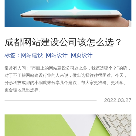
成都网站建设公司该怎么选？
标签：
网站建设
网站设计
网页设计
常常有人问：“市面上的网站建设公司这么多，我该选哪个？”的确，
对于不了解网站建设行业的人来说，做出选择往往很困难。今天，
分形科技成都的小编就来分享几个建议，帮大家更准确、更科学、
更合理地做出选择。
2022.03.27