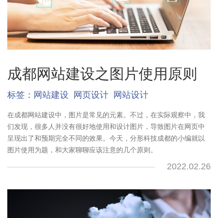
成都网站建设之图片使用原则
标签：
网站建设
网页设计
网站设计
在成都网站建设中，图片是常见的元素。不过，在实际观察中，我
们发现，很多人并没有很好地使用和设计图片，导致图片在网页中
呈现出了和预期完全不同的效果。今天，分形科技成都的小编就以
图片使用为题，和大家聊聊应该注意的几个原则。
2022.02.26