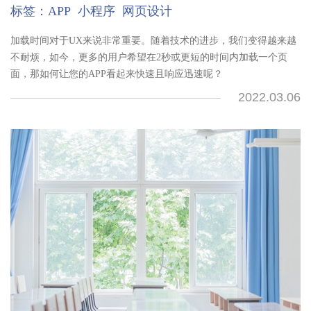
标签：
APP
小程序
网页设计
加载时间对于UX来说非常重要。随着技术的进步，我们变得越来越
不耐烦，如今，更多的用户希望在2秒或更短的时间内加载一个页
面，那如何让您的APP看起来快速且响应迅速呢？
2022.03.06