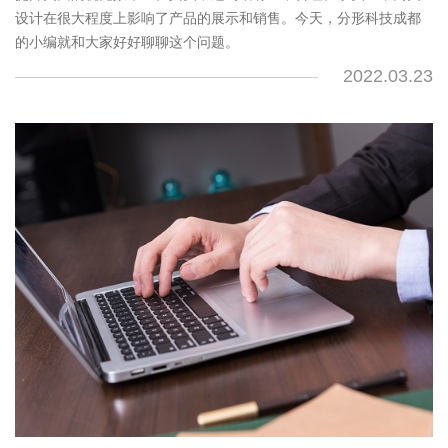
设计在很大程度上影响了产品的展示和销售。今天，分形科技成都
的小编就和大家好好聊聊这个问题。
2022.03.23