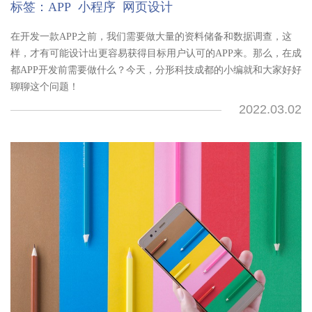
标签：
APP
小程序
网页设计
在开发一款APP之前，我们需要做大量的资料储备和数据调查，这
样，才有可能设计出更容易获得目标用户认可的APP来。那么，在成
都APP开发前需要做什么？今天，分形科技成都的小编就和大家好好
聊聊这个问题！
2022.03.02