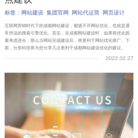
标签：
网站建设
集团官网
网站代运营
网页设计
互联网营销时代下的成都网站建设，都逃不开网站优化，也就是通
常所说的搜索引擎优化。其实，在成都网站建设时，如果将优化因
素考虑进去，那么当网站完成建设后，将更利于网站优化推广。下
面，分形科技将为您分享几点更利于成都网站建设优化的建议。
2022.02.27