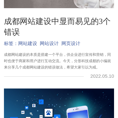
成都网站建设中显而易见的3个
错误
标签：
网站建设
网站设计
网页设计
成都网站建设的本质是搭建一个平台，供企业进行宣传和营销，同
时也便于商家和用户进行互动交流。今天，分形科技成都的小编就
来分享几个成都网站建设的错误做法，希望大家引以为戒。
2022.05.10