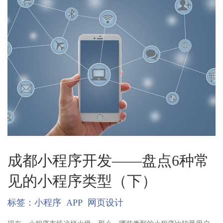
成都小程序开发——盘点6种常
见的小程序类型（下）
标签：
小程序
APP
网页设计