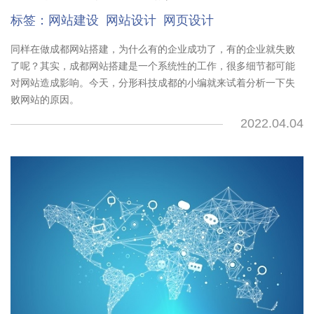
标签：
网站建设
网站设计
网页设计
同样在做成都网站搭建，为什么有的企业成功了，有的企业就失败
了呢？其实，成都网站搭建是一个系统性的工作，很多细节都可能
对网站造成影响。今天，分形科技成都的小编就来试着分析一下失
败网站的原因。
2022.04.04