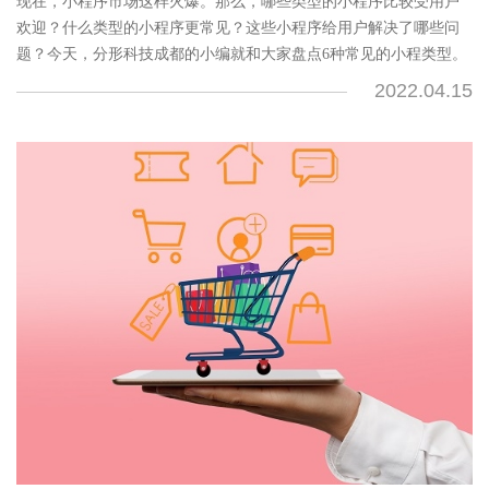
现在，小程序市场这样火爆。那么，哪些类型的小程序比较受用户
欢迎？什么类型的小程序更常见？这些小程序给用户解决了哪些问
题？今天，分形科技成都的小编就和大家盘点6种常见的小程类型。
2022.04.15