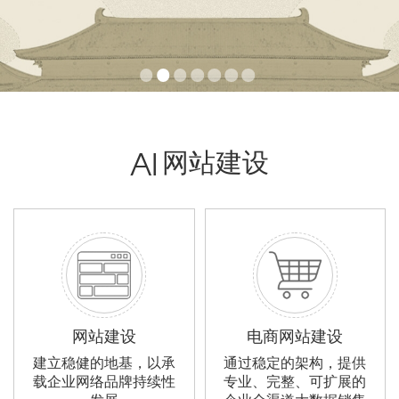
网站建设
AI
网站建设
电商网站建设
建立稳健的地基，以承
通过稳定的架构，提供
载企业网络品牌持续性
专业、完整、可扩展的