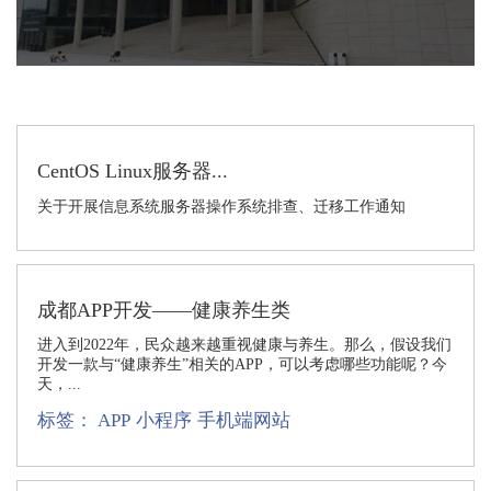
CentOS Linux服务器...
关于开展信息系统服务器操作系统排查、迁移工作通知
成都APP开发——健康养生类
进入到2022年，民众越来越重视健康与养生。那么，假设我们
开发一款与“健康养生”相关的APP，可以考虑哪些功能呢？今
天，...
标签：
APP
小程序
手机端网站