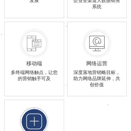
发展
企业全渠道大数据销售
系统
移动端
网络运营
多终端网络触点，让您
深度落地营销略目标，
的营销触手可及
助力网络品牌延伸，共
创价值