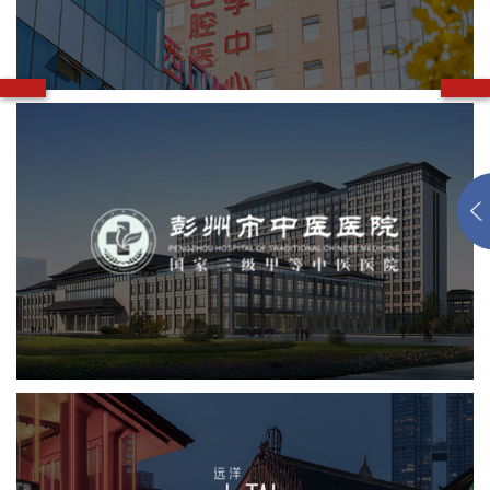
品牌官网
网站建设
网页设计
彭州市中医医院
医药医疗
医院
医院网站建设
互联网医院
品牌官网
网站建设
网页设计
成都太古里