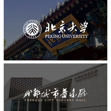
北京大学
教育网站建设
学校网站建设
大学网站建设
高校网站建设
培训教育
高校
成都城市音乐厅
机构组织
品牌官网
网站建设
小程序
网站设计