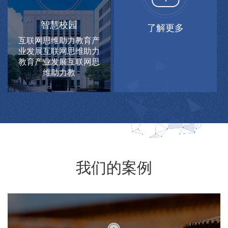
智慧校园
了解更多
互联网思维助力教育产
业发展互联网思维助力
教育产业发展互联网思
维助力教
我们的案例