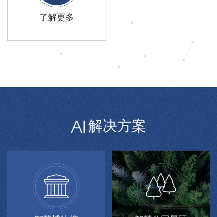
了解更多
解决方案
AI