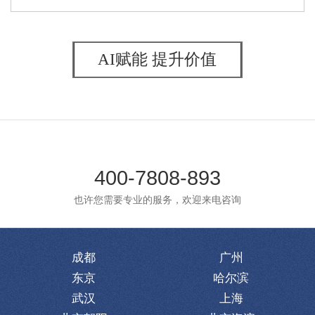
AI赋能 提升价值
400-7808-893
也许您需要专业的服务，欢迎来电咨询
成都
广州
东京
哈尔滨
武汉
上海