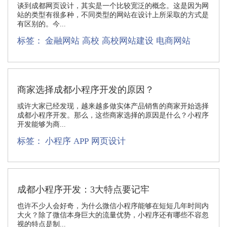
谈到成都网页设计，其实是一个比较宽泛的概念。这是因为网
站的类型有很多种，不同类型的网站在设计上所采取的方式是
有区别的。今...
标签：
金融网站
高校
高校网站建设
电商网站
商家选择成都小程序开发的原因？
或许大家已经发现，越来越多做实体产品销售的商家开始选择
成都小程序开发。那么，这些商家选择的原因是什么？小程序
开发能够为商...
标签：
小程序
APP
网页设计
成都小程序开发：3大特点要记牢
也许不少人会好奇，为什么微信小程序能够在短短几年时间内
大火？除了微信本身巨大的流量优势，小程序还有哪些不容忽
视的特点是制...