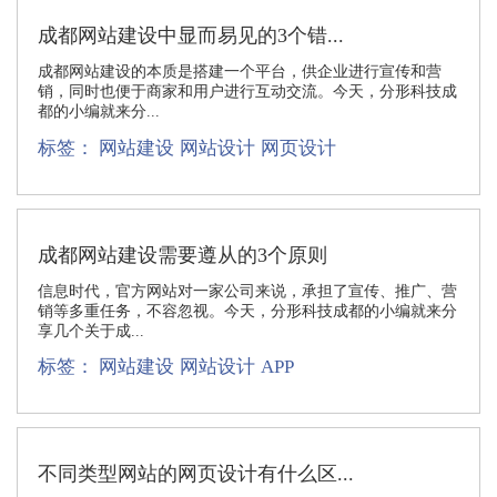
成都网站建设中显而易见的3个错...
成都网站建设的本质是搭建一个平台，供企业进行宣传和营
销，同时也便于商家和用户进行互动交流。今天，分形科技成
都的小编就来分...
标签：
网站建设
网站设计
网页设计
成都网站建设需要遵从的3个原则
信息时代，官方网站对一家公司来说，承担了宣传、推广、营
销等多重任务，不容忽视。今天，分形科技成都的小编就来分
享几个关于成...
标签：
网站建设
网站设计
APP
不同类型网站的网页设计有什么区...