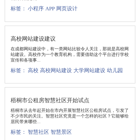
标签：
小程序
APP
网页设计
高校网站建设建议
在成都网站建设中，有一类网站比较令人关注，那就是高校网
站建设。高校作为一个教育机构，需要借助这个平台进行学校
宣传和各项事...
标签：
高校
高校网站建设
大学网站建设
幼儿园
梧桐市公租房智慧社区开始试点
梧桐市从去年起开始在市内开展智慧社区公租房试点，引发了
不少市民的关注。智慧社区究竟是一个怎样的社区？它能够给
居民带来哪些...
标签：
智慧社区
智慧景区