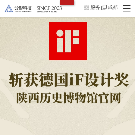
服务
成都