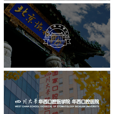
协和医院
医院
医院网站建设
医药医疗
定制开发
四川大学华西口腔医院
医药医疗
医院
医院网站建设
互联网医院