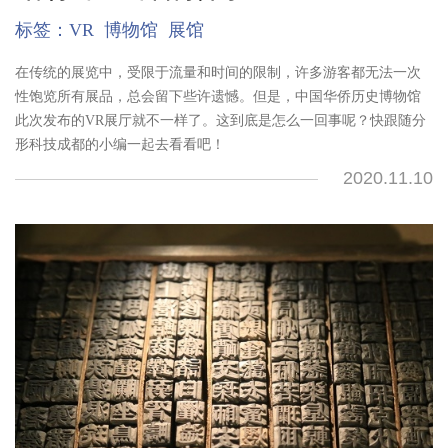
标签：
VR
博物馆
展馆
在传统的展览中，受限于流量和时间的限制，许多游客都无法一次
性饱览所有展品，总会留下些许遗憾。但是，中国华侨历史博物馆
此次发布的VR展厅就不一样了。这到底是怎么一回事呢？快跟随分
形科技成都的小编一起去看看吧！
2020.11.10