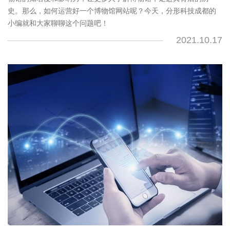
史。那么，如何运营好一个博物馆网站呢？今天，分形科技成都的
小编就和大家聊聊这个问题吧！
2021.10.17