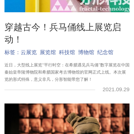
穿越古今！兵马俑线上展览启
动！
标签：
云展览
展览馆
科技馆
博物馆
纪念馆
近日，大型线上展览“平行时空：在希腊遇见兵马俑”数字展览在中国
秦始皇帝陵博物院和希腊国家考古博物馆的官网正式上线。本次展
览的形式特殊，意义非凡，分形智能带您了解！
2021.09.29