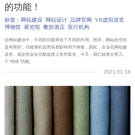
的功能！
标签：
网站建设
网站设计
品牌官网
VR虚拟游览
博物馆
展览馆
餐饮酒店
医疗机构
在网站建设中，不同的功能承担了不同的作用。然而，网站的空间
是有限的，功能堆积反而容易影响用户体验，因此，企业在网站建
设初，就必然会在功能选择上有所取舍。今天，我们就来分享几
个“特殊”功能。
2021.01.18