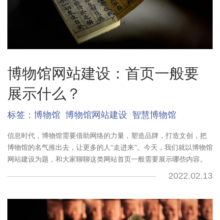
博物馆网站建设：首页一般要
展示什么？
标签：
博物馆
博物馆网站建设
智慧博物馆
信息时代，博物馆需要借助网络的力量，塑造品牌，打造文创，把
博物馆的名气推出去，让更多的人“走进来”。今天，我们就以博物馆
网站建设为题，和大家聊聊这类网站首页一般需要展示哪些内容。
2022.02.13