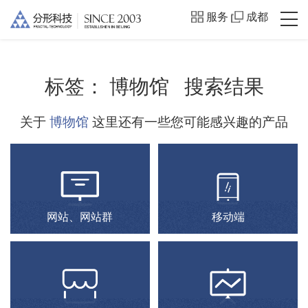
服务
成都
标签：
博物馆
搜索结果
关于
博物馆
这里还有一些您可能感兴趣的产品
网站、网站群
移动端