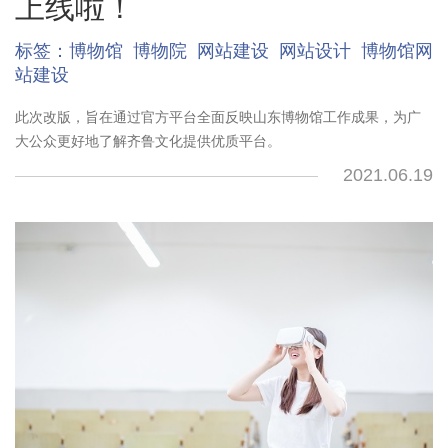
上线啦！
标签：
博物馆
博物院
网站建设
网站设计
博物馆网
站建设
此次改版，旨在通过官方平台全面反映山东博物馆工作成果，为广
大公众更好地了解齐鲁文化提供优质平台。
2021.06.19