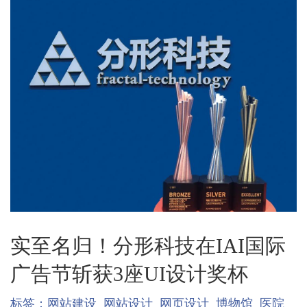
实至名归！分形科技在IAI国际
广告节斩获3座UI设计奖杯
标签：
网站建设
网站设计
网页设计
博物馆
医院