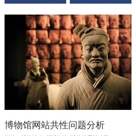
博物馆网站共性问题分析