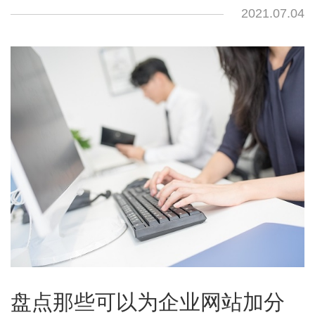
2021.07.04
盘点那些可以为企业网站加分