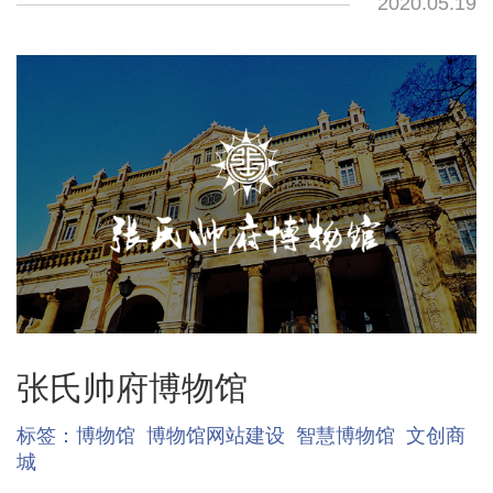
2020.05.19
张氏帅府博物馆
标签：
博物馆
博物馆网站建设
智慧博物馆
文创商
城