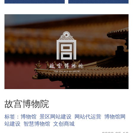
故宫博物院
标签：
博物馆
景区网站建设
网站代运营
博物馆网
站建设
智慧博物馆
文创商城