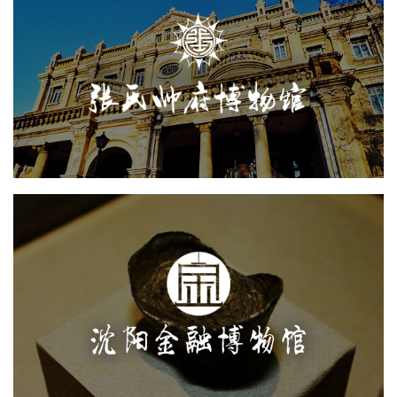
张氏帅府博物馆
博物馆
博物馆网站建设
智慧博物馆
文创商城
沈阳金融博物馆
博物馆
博物馆网站建设
智慧博物馆
文创商城