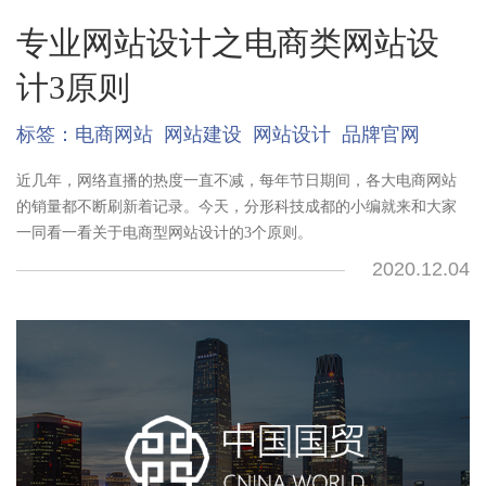
专业网站设计之电商类网站设
计3原则
标签：
电商网站
网站建设
网站设计
品牌官网
近几年，网络直播的热度一直不减，每年节日期间，各大电商网站
的销量都不断刷新着记录。今天，分形科技成都的小编就来和大家
一同看一看关于电商型网站设计的3个原则。
2020.12.04