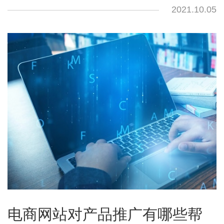
2021.10.05
电商网站对产品推广有哪些帮