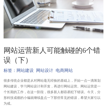
网站运营新人可能触碰的6个错
误（下）
标签：
网站建设
网站设计
电商网站
很多传统企业都是从对网站毫无经验的基础上，开始一点一滴筹划
网站建设，学习网站设计和开发，再进行网站运营。网站运营是一
个长期的工作，在这一阶段，很多新人都容易犯下错误。今天，分
形科技成都的小编就继续盘点一下那些常见的错误，希望大家引以
为戒。