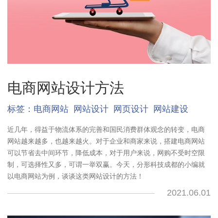
电商网站设计方法
标签：
电商网站
网站设计
网页设计
网站建设
近几年，得益于物流体系的完善和国民消费群体观念的转变，电商
网站越来越多，也越来越火。对于企业和商家来说，搭建电商网站
可以节省去中间环节，降低成本，对于用户来说，网购不受时空限
制，可选择性又多，可谓一举双赢。今天，分形科技成都的小编就
以电商网站为例，谈谈这类网站设计的方法！
2021.06.01