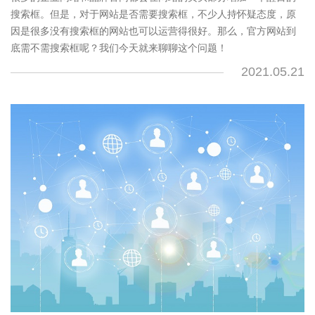
搜索框。但是，对于网站是否需要搜索框，不少人持怀疑态度，原
因是很多没有搜索框的网站也可以运营得很好。那么，官方网站到
底需不需搜索框呢？我们今天就来聊聊这个问题！
2021.05.21