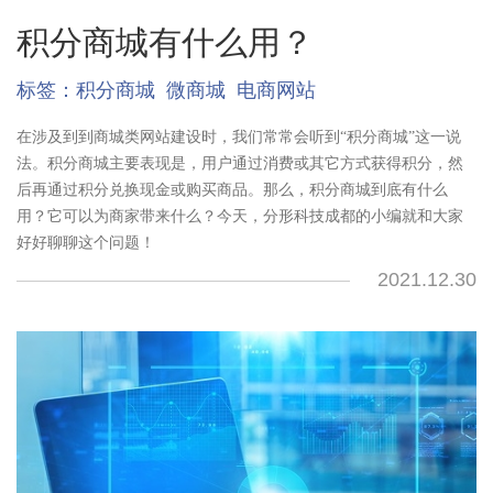
积分商城有什么用？
标签：
积分商城
微商城
电商网站
在涉及到到商城类网站建设时，我们常常会听到“积分商城”这一说
法。积分商城主要表现是，用户通过消费或其它方式获得积分，然
后再通过积分兑换现金或购买商品。那么，积分商城到底有什么
用？它可以为商家带来什么？今天，分形科技成都的小编就和大家
好好聊聊这个问题！
2021.12.30