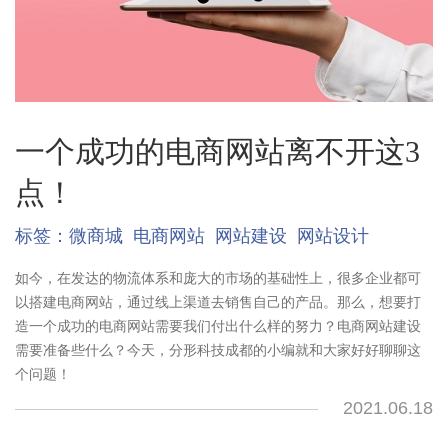
一个成功的电商网站离不开这3
点！
标签：
微商城
电商网站
网站建设
网站设计
如今，在发达的物流体系和庞大的市场的基础性上，很多企业都可
以搭建电商网站，通过线上渠道去销售自己的产品。那么，想要打
造一个成功的电商网站需要我们付出什么样的努力？电商网站建设
需要准备些什么？今天，分形科技成都的小编就和大家好好聊聊这
个问题！
2021.06.18