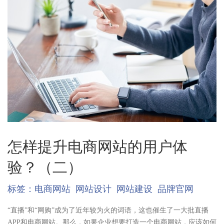
怎样提升电商网站的用户体
验？（二）
标签：
电商网站
网站设计
网站建设
品牌官网
“直播”和“网购”成为了近年较为火的词语，这也催生了一大批直播
APP和电商网站。那么，如果企业想要打造一个电商网站，应该如何