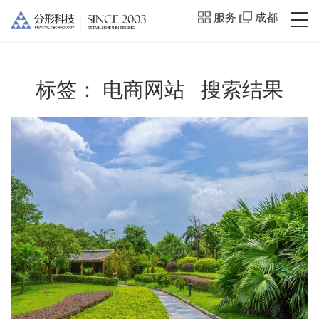
服务
成都
标签：
电商网站
搜索结果