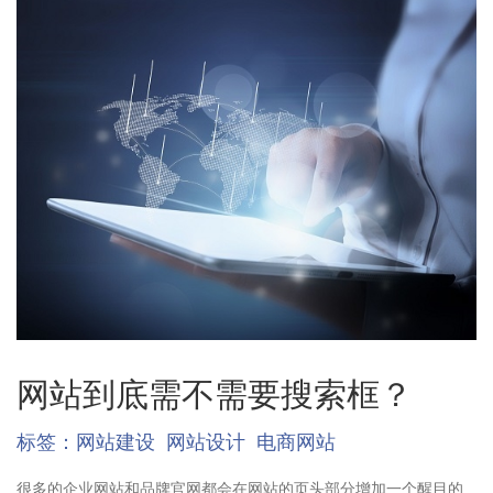
网站到底需不需要搜索框？
标签：
网站建设
网站设计
电商网站
很多的企业网站和品牌官网都会在网站的页头部分增加一个醒目的