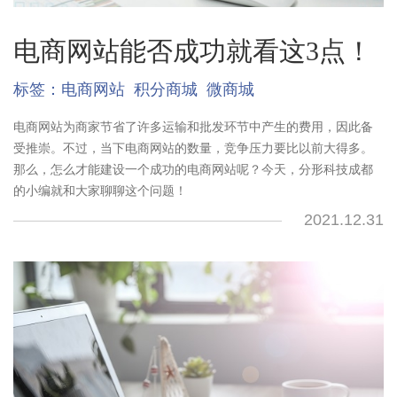
电商网站能否成功就看这3点！
标签：
电商网站
积分商城
微商城
电商网站为商家节省了许多运输和批发环节中产生的费用，因此备
受推崇。不过，当下电商网站的数量，竞争压力要比以前大得多。
那么，怎么才能建设一个成功的电商网站呢？今天，分形科技成都
的小编就和大家聊聊这个问题！
2021.12.31