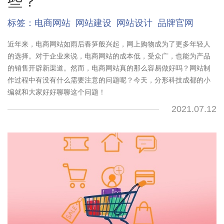
些？
标签：
电商网站
网站建设
网站设计
品牌官网
近年来，电商网站如雨后春笋般兴起，网上购物成为了更多年轻人
的选择。对于企业来说，电商网站的成本低，受众广，也能为产品
的销售开辟新渠道。然而，电商网站真的那么容易做好吗？网站制
作过程中有没有什么需要注意的问题呢？今天，分形科技成都的小
编就和大家好好聊聊这个问题！
2021.07.12