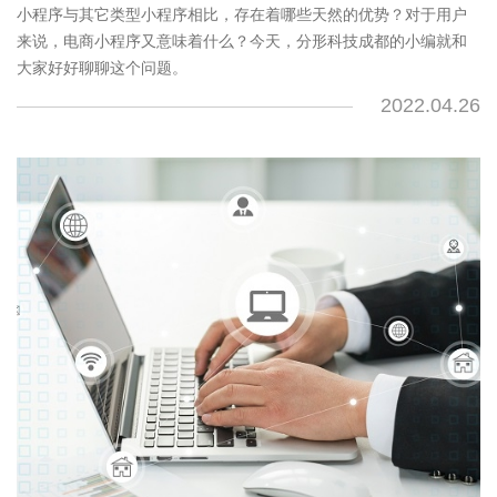
小程序与其它类型小程序相比，存在着哪些天然的优势？对于用户
来说，电商小程序又意味着什么？今天，分形科技成都的小编就和
大家好好聊聊这个问题。
2022.04.26