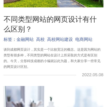
不同类型网站的网页设计有什
么区别？
标签：
金融网站
高校
高校网站建设
电商网站
谈到成都网页设计，其实是一个比较宽泛的概念。这是因为网站的
类型有很多种，不同类型的网站在设计上所采取的方式是有区别
的。今天，分形科技成都的小编就以此为题，和大家分享一些常见
的网页设计区别。
2022.05.08