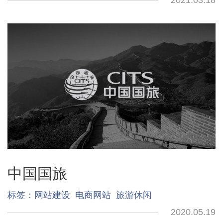
2021.03.18
中国国旅
标签：
网站建设
电商网站
旅游休闲
2020.05.19