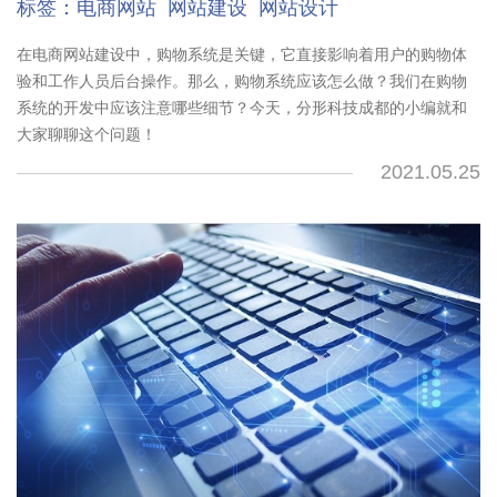
标签：
电商网站
网站建设
网站设计
在电商网站建设中，购物系统是关键，它直接影响着用户的购物体
验和工作人员后台操作。那么，购物系统应该怎么做？我们在购物
系统的开发中应该注意哪些细节？今天，分形科技成都的小编就和
大家聊聊这个问题！
2021.05.25