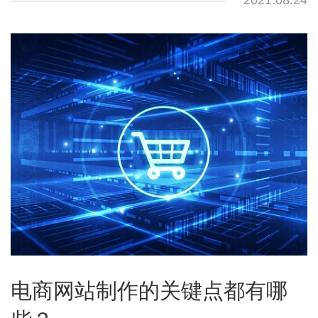
电商网站制作的关键点都有哪