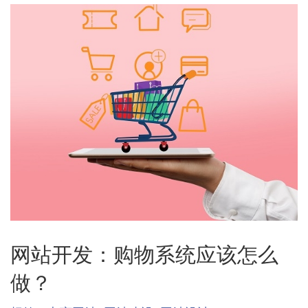
网站开发：购物系统应该怎么
做？