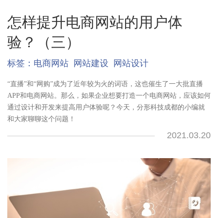
怎样提升电商网站的用户体
验？（三）
标签：
电商网站
网站建设
网站设计
“直播”和“网购”成为了近年较为火的词语，这也催生了一大批直播
APP和电商网站。那么，如果企业想要打造一个电商网站，应该如何
通过设计和开发来提高用户体验呢？今天，分形科技成都的小编就
和大家聊聊这个问题！
2021.03.20