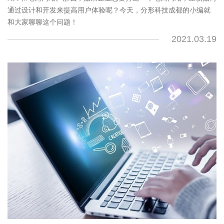
通过设计和开发来提高用户体验呢？今天，分形科技成都的小编就
和大家聊聊这个问题！
2021.03.19