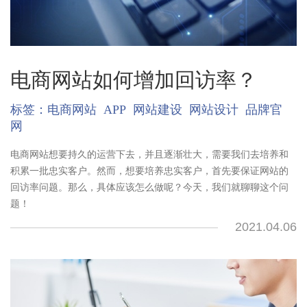
电商网站如何增加回访率？
标签：
电商网站
APP
网站建设
网站设计
品牌官
网
电商网站想要持久的运营下去，并且逐渐壮大，需要我们去培养和
积累一批忠实客户。然而，想要培养忠实客户，首先要保证网站的
回访率问题。那么，具体应该怎么做呢？今天，我们就聊聊这个问
题！
2021.04.06