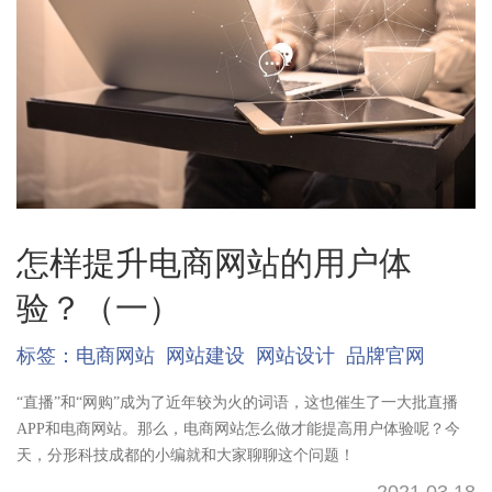
怎样提升电商网站的用户体
验？（一）
标签：
电商网站
网站建设
网站设计
品牌官网
“直播”和“网购”成为了近年较为火的词语，这也催生了一大批直播
APP和电商网站。那么，电商网站怎么做才能提高用户体验呢？今
天，分形科技成都的小编就和大家聊聊这个问题！