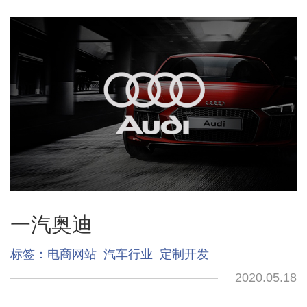
一汽奥迪
标签：
电商网站
汽车行业
定制开发
2020.05.18