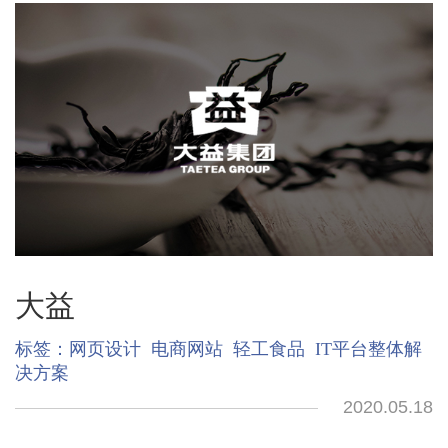
大益
标签：
网页设计
电商网站
轻工食品
IT平台整体解
决方案
2020.05.18