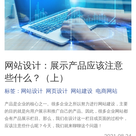
网站设计：展示产品应该注意
些什么？（上）
标签：
网站设计
网页设计
网站建设
电商网站
产品是企业的核心之一。很多企业之所以努力进行网站建设，主要
的目的就是向用户展示和推广自己的产品。因此，很多企业网站都
会有产品展示栏目。那么，我们在设计这一栏目或页面的过程中，
应该注意些什么呢？今天，我们就来聊聊这个问题！
2021.08.24