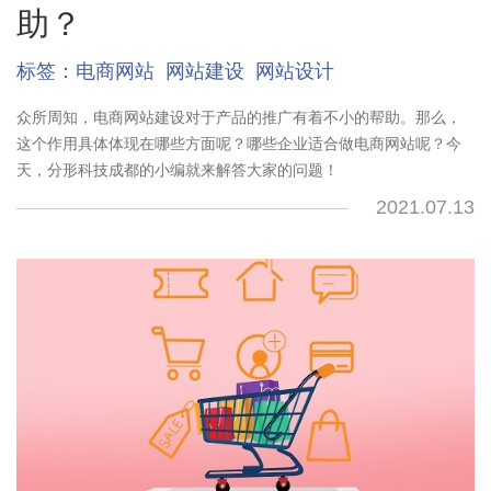
助？
标签：
电商网站
网站建设
网站设计
众所周知，电商网站建设对于产品的推广有着不小的帮助。那么，
这个作用具体体现在哪些方面呢？哪些企业适合做电商网站呢？今
天，分形科技成都的小编就来解答大家的问题！
2021.07.13