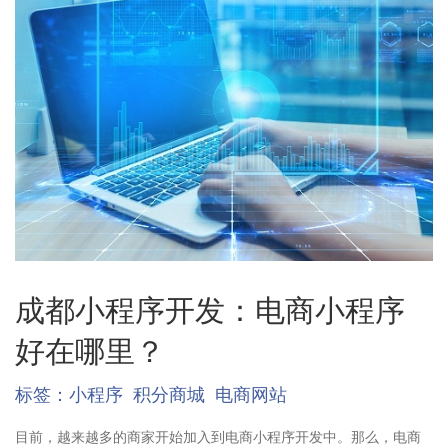
成都小程序开发：电商小程序
好在哪里？
标签：
小程序
积分商城
电商网站
目前，越来越多的商家开始加入到电商小程序开发中。那么，电商