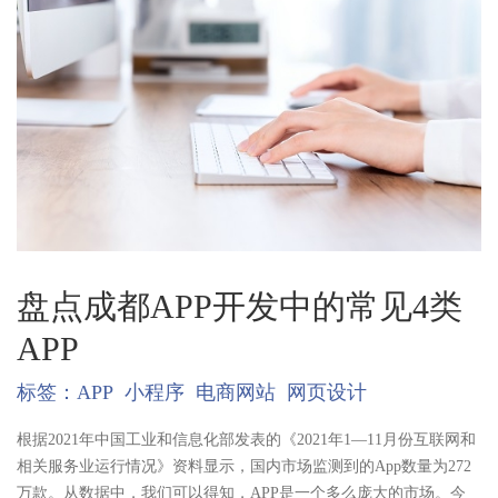
盘点成都APP开发中的常见4类
APP
标签：
APP
小程序
电商网站
网页设计
根据2021年中国工业和信息化部发表的《2021年1—11月份互联网和
相关服务业运行情况》资料显示，国内市场监测到的App数量为272
万款。从数据中，我们可以得知，APP是一个多么庞大的市场。今