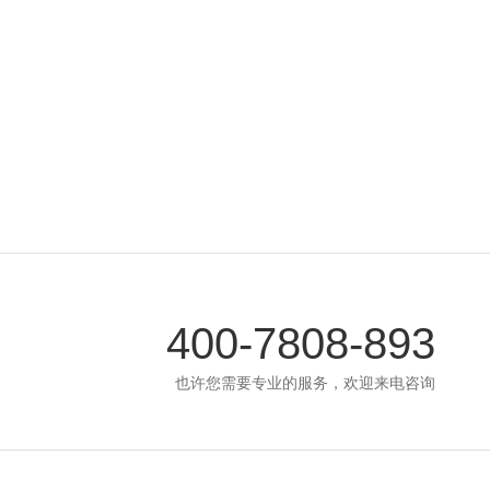
400-7808-893
也许您需要专业的服务，欢迎来电咨询