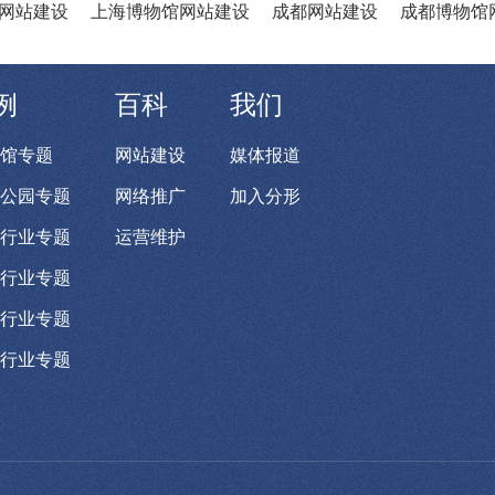
网站建设
上海博物馆网站建设
成都网站建设
成都博物馆
例
百科
我们
馆专题
网站建设
媒体报道
公园专题
网络推广
加入分形
行业专题
运营维护
行业专题
行业专题
行业专题