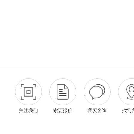
关注我们
索要报价
我要咨询
找到