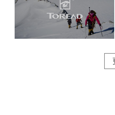
网页设计
品牌官网
服装纺织
手机端网站