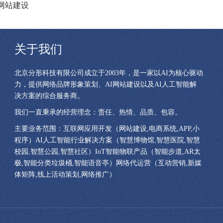
网站建设
关于我们
北京分形科技有限公司成立于2003年，是一家以AI为核心驱动
力，提供网络品牌形象策划、AI网站建设以及AI人工智能解
决方案的综合服务商。
我们一直秉承的经营理念：责任、热情、品质、包容。
主要业务范围：互联网应用开发（网站建设,电商系统,APP,小
程序）AI人工智能行业解决方案（智慧博物馆,智慧医院,智慧
校园,智慧公园,智慧社区）IoT智能物联产品（智能步道,AR太
极,智能分类垃圾桶,智能语音亭）网络代运营（互动营销,新媒
体矩阵,线上活动策划,网络推广）