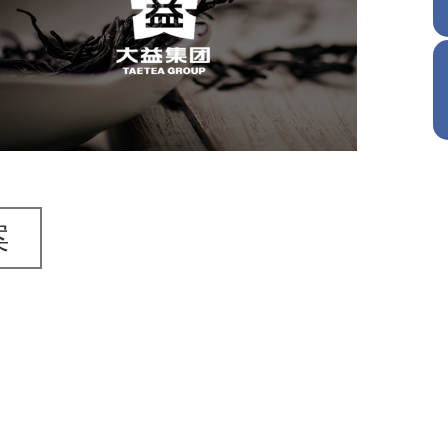
网页设计
电商网站
轻工食品
IT平台整体解决方案
案