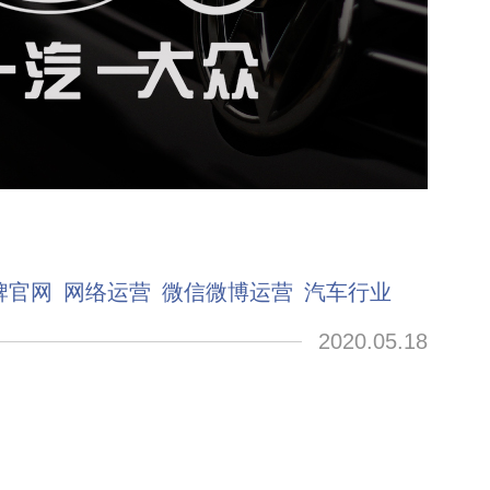
牌官网
网络运营
微信微博运营
汽车行业
2020.05.18