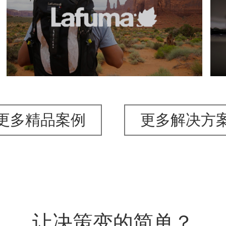
网页设计
更多精品案例
更多解决方
让决策变的简单？