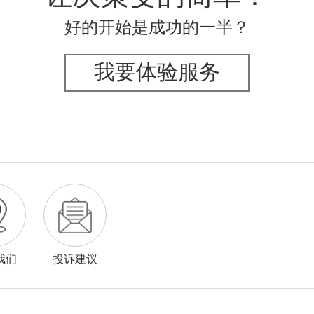
好的开始是成功的一半？
我要体验服务
我们
投诉建议