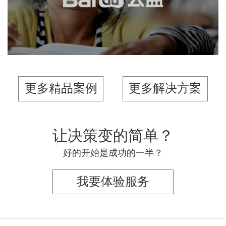
APP
互动营销
软件科技
IT平台整体解决方案
更多精品案例
更多解决方案
让决策变的简单？
好的开始是成功的一半？
我要体验服务