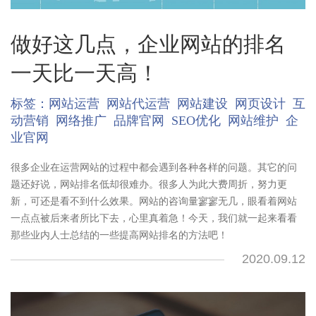
做好这几点，企业网站的排名
一天比一天高！
标签：
网站运营
网站代运营
网站建设
网页设计
互
动营销
网络推广
品牌官网
SEO优化
网站维护
企
业官网
很多企业在运营网站的过程中都会遇到各种各样的问题。其它的问
题还好说，网站排名低却很难办。很多人为此大费周折，努力更
新，可还是看不到什么效果。网站的咨询量寥寥无几，眼看着网站
一点点被后来者所比下去，心里真着急！今天，我们就一起来看看
那些业内人士总结的一些提高网站排名的方法吧！
2020.09.12