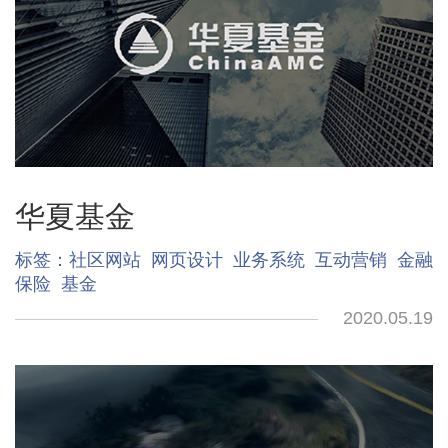
华夏基金
标签：
社区网站
网页设计
业务系统
互动营销
金融
保险
基金
2020.05.19