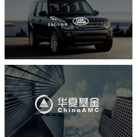
捷豹路虎
互动营销
品牌官网
网络运营
汽车行业
定制开发
华夏基金
社区网站
网页设计
业务系统
互动营销
金融保险
基金