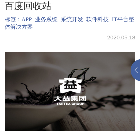
百度回收站
标签：
APP
业务系统
系统开发
软件科技
IT平台整
体解决方案
2020.05.18