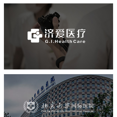
上海济爱医院管理有限公司
医院
医院网站建设
医药医疗
定制开发
IT平台整体解决方案
北京大学国际医院