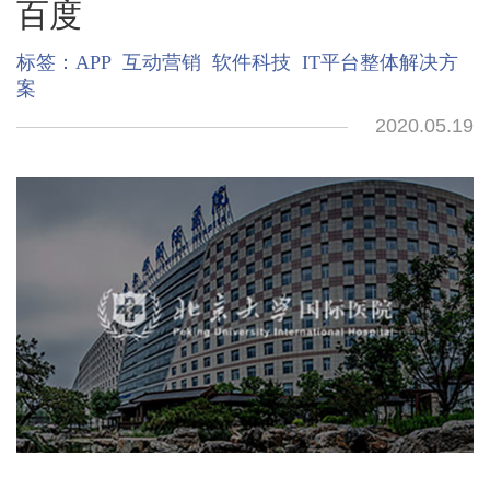
百度
标签：
APP
互动营销
软件科技
IT平台整体解决方
案
2020.05.19