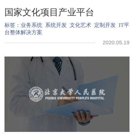
国家文化项目产业平台
标签：
业务系统
系统开发
文化艺术
定制开发
IT平
台整体解决方案
2020.05.19