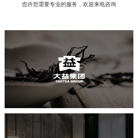
也许您需要专业的服务，欢迎来电咨询
大益
网页设计
电商网站
轻工食品
IT平台整体解决方案
曲美家居