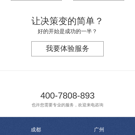
让决策变的简单？
好的开始是成功的一半？
我要体验服务
400-7808-893
也许您需要专业的服务，欢迎来电咨询
成都
广州