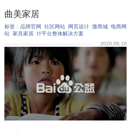
曲美家居
标签：
品牌官网
社区网站
网页设计
微商城
电商网
站
家具家居
IT平台整体解决方案
2020.05.18