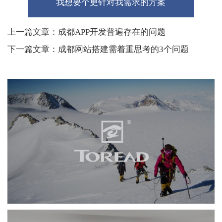
我想要个更针对我需求的方案
上一篇文章：成都APP开发普遍存在的问题
下一篇文章：成都网站搭建需着重思考的3个问题
探路者
网页设计
品牌官网
服装纺织
手机端网站