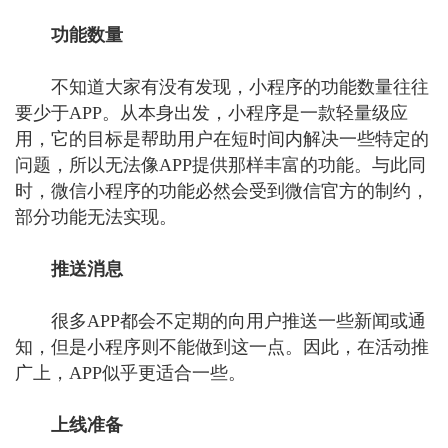
功能数量
不知道大家有没有发现，小程序的功能数量往往
要少于APP。从本身出发，小程序是一款轻量级应
用，它的目标是帮助用户在短时间内解决一些特定的
问题，所以无法像APP提供那样丰富的功能。与此同
时，微信小程序的功能必然会受到微信官方的制约，
部分功能无法实现。
推送消息
很多APP都会不定期的向用户推送一些新闻或通
知，但是小程序则不能做到这一点。因此，在活动推
广上，APP似乎更适合一些。
上线准备