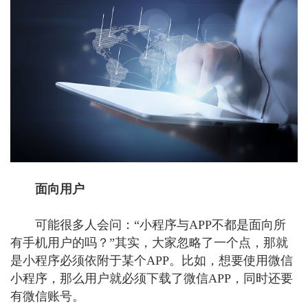
面向用户
可能很多人会问：“小程序与APP不都是面向所
有手机用户的吗？”其实，大家忽略了一个点，那就
是小程序必须依附于某个APP。比如，想要使用微信
小程序，那么用户就必须下载了微信APP，同时还要
有微信账号。