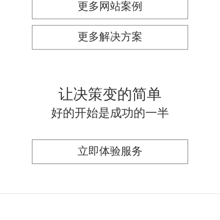
更多网站案例
更多解决方案
让决策变的简单
好的开始是成功的一半
立即体验服务