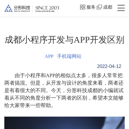
服务
成都
成都小程序开发与APP开发区别
APP
手机端网站
2022-04-12
由于小程序和APP的相似点太多，很多人常常把
两者搞混。但是，从开发与设计的角度来看，两者还
是有着很大的不同。今天，分形科技成都的小编就试
着从不同的角度分析一下两者的区别，希望本文能够
给大家带来一些帮助。