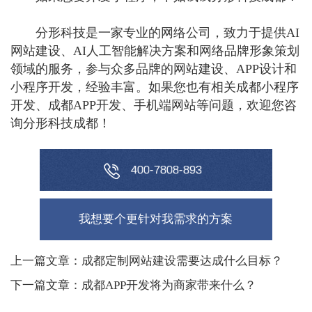
分形科技是一家专业的网络公司，致力于提供AI
网站建设、AI人工智能解决方案和网络品牌形象策划
领域的服务，参与众多品牌的网站建设、APP设计和
小程序开发，经验丰富。如果您也有相关成都小程序
开发、成都APP开发、手机端网站等问题，欢迎您咨
询分形科技成都！
0
0
-
7
8
0
8
-
8
9
3
4
我想要个更针对我需求的方案
上一篇文章：成都定制网站建设需要达成什么目标？
下一篇文章：成都APP开发将为商家带来什么？