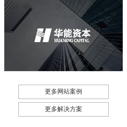
华能资本
小程序
金融保险
微信公众号
定制开发
更多网站案例
更多解决方案