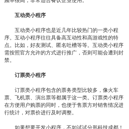
频率很高，非常适合餐饮企业使用。
互动类小程序
互动类小程序也是近几年比较热门的一类小程
序。互动小程序往往具备高互动性和高游戏性的特
点。比如，好友测试、匿名吐槽等等。互动类小程序
需按照官方允许的方式进行推广，否则可能会遭到封
禁。
订票类小程序
订票类小程序包含的票务类型比较多，像火车
票、飞机票、演出票等都属于这一类。订票类小程序
在方便用户购票的同时，也便于售票方对销售情况进
行统计，对票价进行及时调整。
如果想要开发小程序，不如试试分形科技成都！