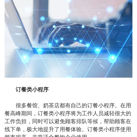
订餐类小程序
很多餐馆、奶茶店都有自己的订餐小程序。在用
餐高峰期间，订餐类小程序将为工作人员减轻很大的
工作负担，同时可以避免顾客排队等候，帮助顾客在
线下单，极大地提升了用餐体验。订餐类小程序使用