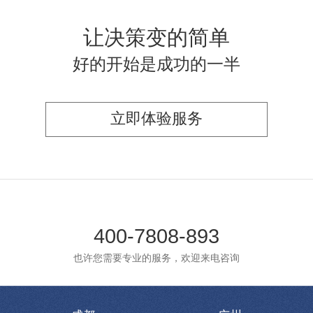
让决策变的简单
好的开始是成功的一半
立即体验服务
400-7808-893
也许您需要专业的服务，欢迎来电咨询