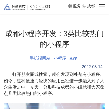
服务
成都
成都小程序开发：3类比较热门
的小程序
手机端网站
小程序
APP
2022-03-14
打开朋友圈或搜索，就会发现到处都有小程序。
如今，这种便捷而轻快的应用已经进一步融入到了大
众生活之中。今天，分形科技成都的小编就和大家盘
点几类比较热门的小程序。