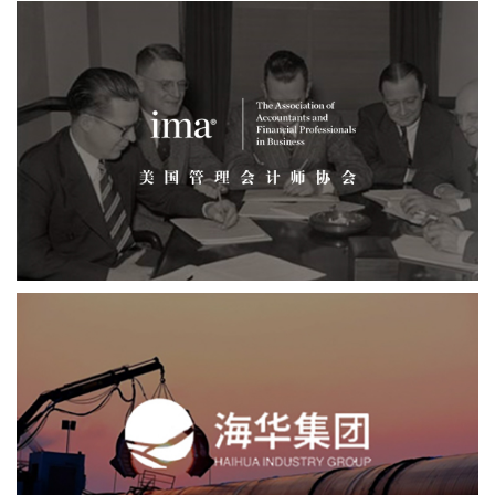
美国管理会计师协会
品牌官网
网页设计
网站建设
机构组织
海华集团
石油化工
网页设计
网站建设