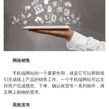
网络销售
手机端网站的一个重要作用，就是它可以帮助我
们完成线上产品的销售工作。一个手机端网站可以支
持用户完成预览、下单、确认收货等一系列操作，满
足网上购物的需求。
高效发布