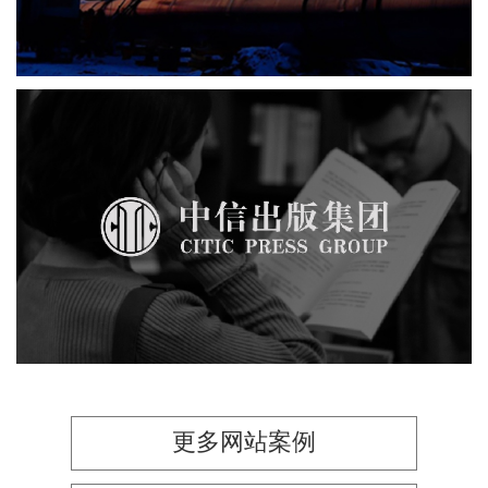
中信出版集团
品牌官网
网站建设
网页设计
集团官网
文化艺术
更多网站案例