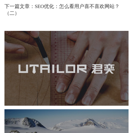
下一篇文章：SEO优化：怎么看用户喜不喜欢网站？
（二）
君奕衬衫
品牌官网
电商网站
服装纺织
定制开发