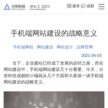
服务
成都
手机端网站建设的战略意义
手机端网站
网站建设
网站设计
品牌官网
2021-04-03
当下，企业建站已经成了发展的必经之路，而在
网站建设中，手机端网站建设又十分重要。今天，分
形科技成都的小编就从几个方面和大家谈一谈手机端
网站建设的战略意义。