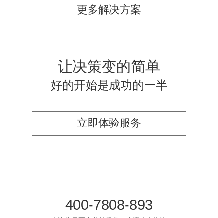
更多解决方案
让决策变的简单
好的开始是成功的一半
立即体验服务
400-7808-893