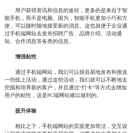
用户获得资讯和信息的途径，更多的是来自于智
能手机，而不是电脑。因为，智能手机更加小巧和方
便，可以随时随地接受新的消息。这也就便于企业通
过手机端网站去发布招聘广告、品牌介绍、活动通
知、合作消息等各类的信息。
增强粘性
通过手机端网站，我们可以很容易地发布和推送
一些线上活动，通过这些活动，我们就可以不断地去
挖掘和培养新的客户，并且通过“打卡”等方式去增加
用户的粘性，这是PC端网站难以做到的。
提升体验
相比之下，手机端网站的页面更加简洁，交互设