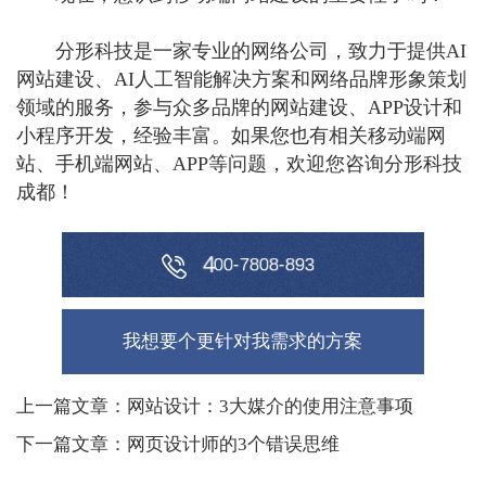
分形科技是一家专业的网络公司，致力于提供AI
网站建设、AI人工智能解决方案和网络品牌形象策划
领域的服务，参与众多品牌的网站建设、APP设计和
小程序开发，经验丰富。如果您也有相关移动端网
站、手机端网站、APP等问题，欢迎您咨询分形科技
成都！
8
4
0
0
-
7
-
8
9
3
8
0
我想要个更针对我需求的方案
上一篇文章：网站设计：3大媒介的使用注意事项
下一篇文章：网页设计师的3个错误思维