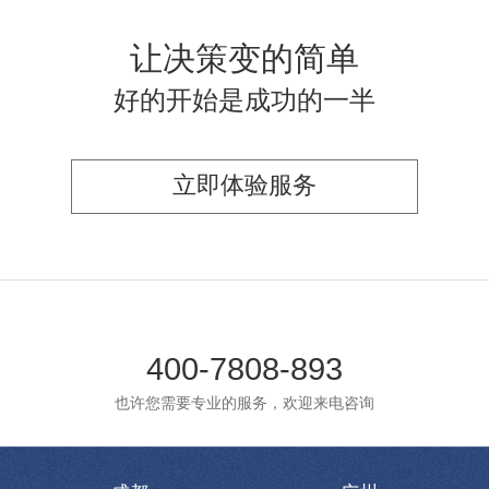
让决策变的简单
好的开始是成功的一半
立即体验服务
400-7808-893
也许您需要专业的服务，欢迎来电咨询