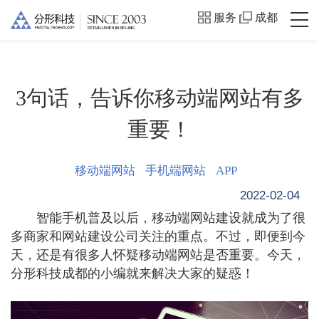
服务
成都
3句话，告诉你移动端网站有多
重要！
移动端网站
手机端网站
APP
2022-02-04
智能手机普及以后，移动端网站建设就成为了很
多商家和网站建设公司关注的重点。不过，即便到今
天，还是有很多人怀疑移动端网站是否重要。今天，
分形科技成都的小编就来解决大家的疑惑！