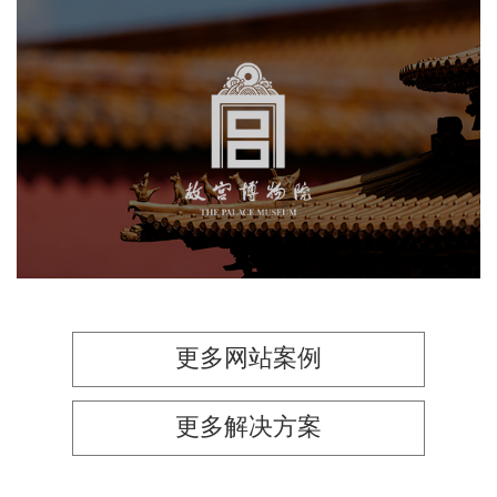
故宫博物院
博物馆
景区网站建设
网站代运营
博物馆网站建设
智慧博物馆
文创商城
更多网站案例
更多解决方案