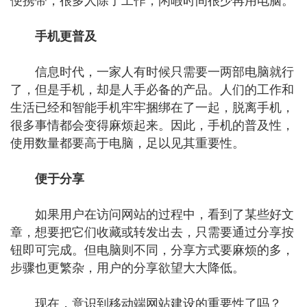
便携带，很多人除了工作，闲暇时间很少再用电脑。
手机更普及
信息时代，一家人有时候只需要一两部电脑就行
了，但是手机，却是人手必备的产品。人们的工作和
生活已经和智能手机牢牢捆绑在了一起，脱离手机，
很多事情都会变得麻烦起来。因此，手机的普及性，
使用数量都要高于电脑，足以见其重要性。
便于分享
如果用户在访问网站的过程中，看到了某些好文
章，想要把它们收藏或转发出去，只需要通过分享按
钮即可完成。但电脑则不同，分享方式要麻烦的多，
步骤也更繁杂，用户的分享欲望大大降低。
现在，意识到移动端网站建设的重要性了吗？