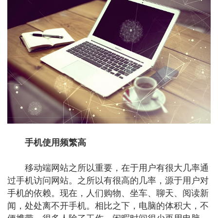
手机使用频繁高
移动端网站之所以重要，在于用户有很大几率通
过手机访问网站。之所以有很高的几率，源于用户对
手机的依赖。现在，人们购物、坐车、聊天、阅读新
闻，处处离不开手机。相比之下，电脑的体积大，不