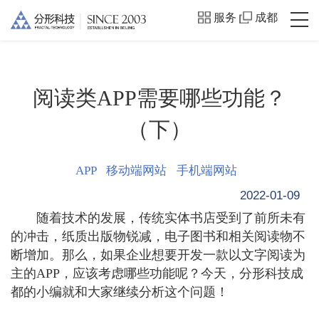
服务
成都
阅读类APP需要哪些功能？
（下）
APP
移动端网站
手机端网站
2022-01-09
随着技术的发展，传统实体书店受到了前所未有
的冲击，纸质出版物锐减，电子图书和相关阅读物不
断增加。那么，如果企业想要开发一款以文字阅读为
主的APP，应该考虑哪些功能呢？今天，分形科技成
都的小编就和大家继续分析这个问题！