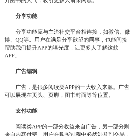
升图书的人气，吸引更多人前来阅读。
分享功能
分享功能应与主流社交平台相连接，如微信、微
博、QQ等。用户在满足分享欲望的同事，也能间接
帮助我们提升APP的曝光度，让更多人了解这款
APP。
广告编辑
广告，是很多阅读类APP的一大收入来源。广告
可以展现在页头、页脚，图书封面等等位置。
支付功能
阅读类APP的一部分收益来自广告，另一部分则
来自内容付费。用户在购买过程中必然涉及到交易，