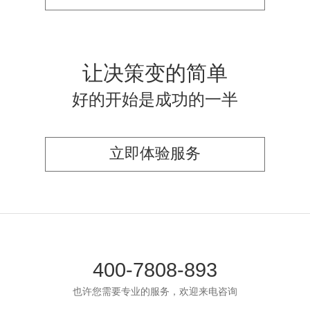
让决策变的简单
好的开始是成功的一半
立即体验服务
400-7808-893
也许您需要专业的服务，欢迎来电咨询