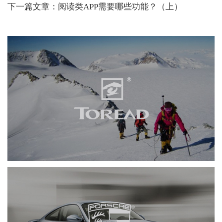
下一篇文章：阅读类APP需要哪些功能？（上）
探路者
网页设计
品牌官网
服装纺织
手机端网站
保时捷