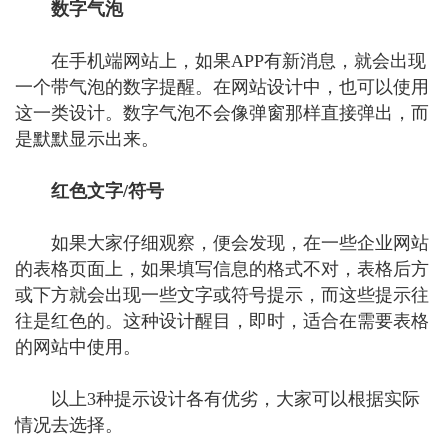
数字气泡
在手机端网站上，如果APP有新消息，就会出现
一个带气泡的数字提醒。在网站设计中，也可以使用
这一类设计。数字气泡不会像弹窗那样直接弹出，而
是默默显示出来。
红色文字/符号
如果大家仔细观察，便会发现，在一些企业网站
的表格页面上，如果填写信息的格式不对，表格后方
或下方就会出现一些文字或符号提示，而这些提示往
往是红色的。这种设计醒目，即时，适合在需要表格
的网站中使用。
以上3种提示设计各有优劣，大家可以根据实际
情况去选择。