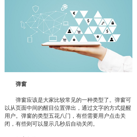
弹窗
弹窗应该是大家比较常见的一种类型了。弹窗可
以从页面中间的醒目位置弹出，通过文字的方式提醒
用户。弹窗的类型五花八门，有些需要用户点击关
闭，有些则可以显示几秒后自动关闭。