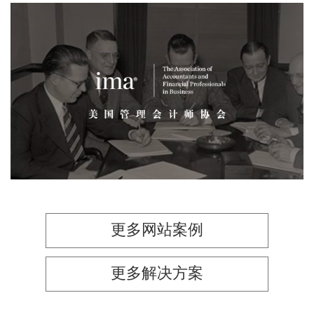
美国管理会计师协会
品牌官网
网页设计
网站建设
机构组织
更多网站案例
更多解决方案