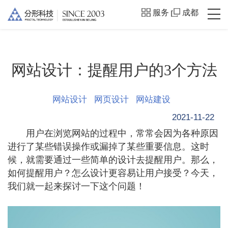
服务
成都
网站设计：提醒用户的3个方法
网站设计
网页设计
网站建设
2021-11-22
用户在浏览网站的过程中，常常会因为各种原因
进行了某些错误操作或漏掉了某些重要信息。这时
候，就需要通过一些简单的设计去提醒用户。那么，
如何提醒用户？怎么设计更容易让用户接受？今天，
我们就一起来探讨一下这个问题！