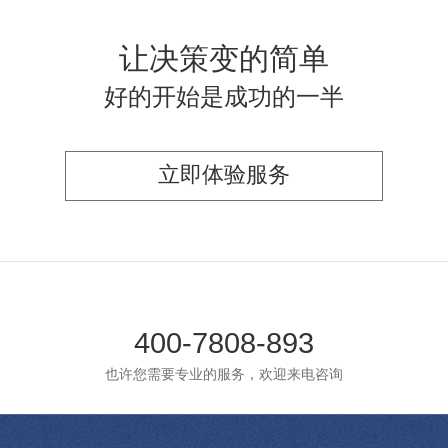
让决策变的简单
好的开始是成功的一半
立即体验服务
400-7808-893
也许您需要专业的服务，欢迎来电咨询