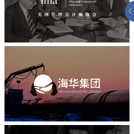
品牌官网
网页设计
网站建设
机构组织
海华集团
石油化工
网页设计
网站建设