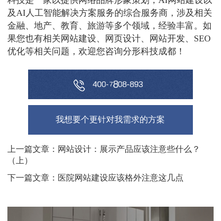
科技是一家以提供网络品牌形象策划，AI网站建设以
及AI人工智能解决方案服务的综合服务商，涉及相关
金融、地产、教育、旅游等多个领域，经验丰富。如
果您也有相关网站建设、网页设计、网站开发、SEO
优化等相关问题，欢迎您咨询分形科技成都！
4
0
0
-
7
8
0
8
-
8
9
3
我想要个更针对我需求的方案
上一篇文章：网站设计：展示产品应该注意些什么？
（上）
下一篇文章：医院网站建设应该格外注意这几点