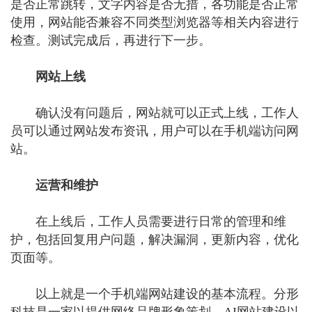
是否正常跳转，文字内容是否无措，各功能是否正常
使用，网站能否兼容不同类型浏览器等相关内容进行
检查。测试完成后，再进行下一步。
网站上线
确认没有问题后，网站就可以正式上线，工作人
员可以通过网站发布资讯，用户可以在手机端访问网
站。
运营和维护
在上线后，工作人员需要进行日常的管理和维
护，包括回复用户问题，解决漏洞，更新内容，优化
页面等。
以上就是一个手机端网站建设的基本流程。分形