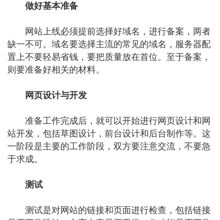
做好基本准备
网站上线必须提前选择好域名，进行备案，两者
缺一不可。域名要选择主流的常见的域名，服务器配
置上不要轻易省钱，要把质量放在首位。至于备案，
则要准备好相关的材料。
网页设计与开发
准备工作完成后，就可以开始进行网页设计和网
站开发，包括草图设计，前台设计和后台制作等。这
一阶段是主要的工作阶段，双方要注意交流，不要急
于求成。
测试
测试是对网站的链接和页面进行检查，包括链接