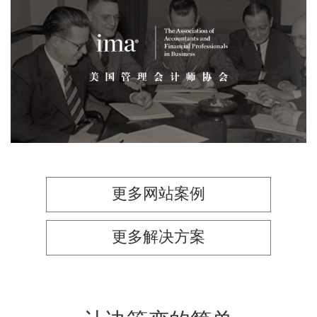
美国管理会计师协会
品牌官网
网页设计
网站建设
机构组织
更多网站案例
更多解决方案