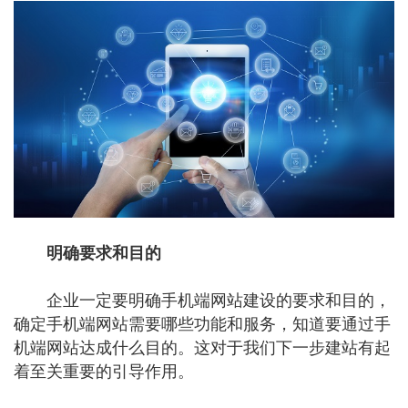
明确要求和目的
企业一定要明确手机端网站建设的要求和目的，
确定手机端网站需要哪些功能和服务，知道要通过手
机端网站达成什么目的。这对于我们下一步建站有起
着至关重要的引导作用。