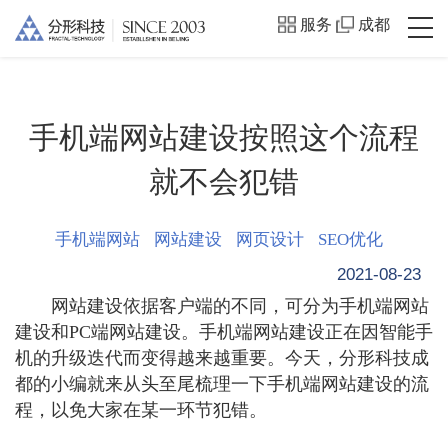
服务
成都
手机端网站建设按照这个流程
就不会犯错
手机端网站
网站建设
网页设计
SEO优化
2021-08-23
网站建设依据客户端的不同，可分为手机端网站
建设和PC端网站建设。手机端网站建设正在因智能手
机的升级迭代而变得越来越重要。今天，分形科技成
都的小编就来从头至尾梳理一下手机端网站建设的流
程，以免大家在某一环节犯错。