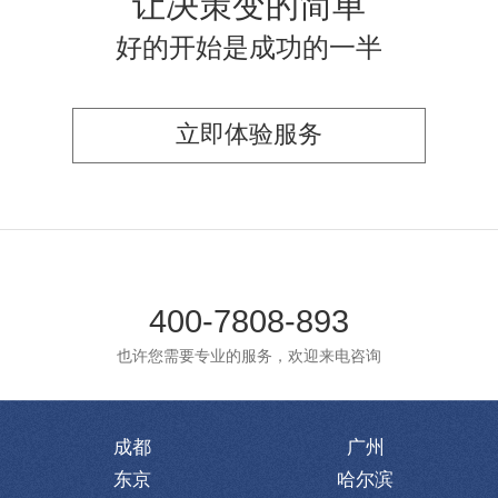
让决策变的简单
好的开始是成功的一半
立即体验服务
400-7808-893
也许您需要专业的服务，欢迎来电咨询
成都
广州
东京
哈尔滨