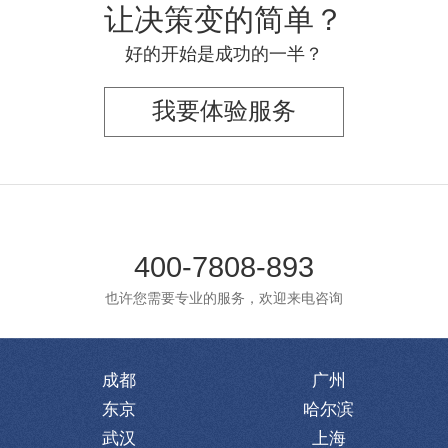
让决策变的简单？
好的开始是成功的一半？
我要体验服务
400-7808-893
也许您需要专业的服务，欢迎来电咨询
成都
广州
东京
哈尔滨
武汉
上海