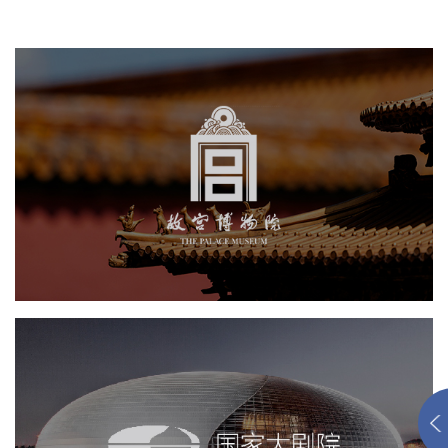
故宫博物院
博物馆
景区网站建设
网站代运营
博物馆网站建设
智慧博物馆
文创商城
国家大剧院