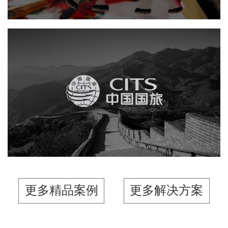
中国国旅
网站建设
电商网站
旅游休闲
更多精品案例
更多解决方案