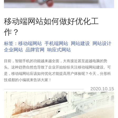
移动端网站如何做好优化工
作？
标签：
移动端网站
手机端网站
网站建设
网站设计
企业网站
品牌官网
响应式网站
目前，智能手机的功能越来越全面，大有接近甚至超越电脑的势
头。这种趋势自然也导致了企业开始纷纷关注移动端网站建设。可
是，移动端网站应该如何优化才能提高用户体验呢？今天，分形科
技成都的小编就来告诉大家！
2020.10.15