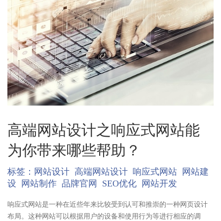
高端网站设计之响应式网站能
为你带来哪些帮助？
标签：
网站设计
高端网站设计
响应式网站
网站建
设
网站制作
品牌官网
SEO优化
网站开发
响应式网站是一种在近些年来比较受到认可和推崇的一种网页设计
布局。这种网站可以根据用户的设备和使用行为等进行相应的调