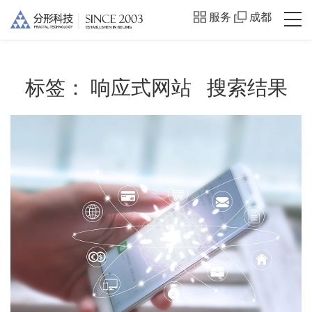
服务
成都
标签：
响应式网站
搜索结果