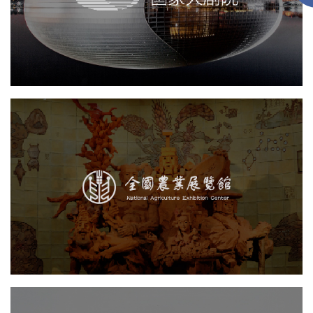
智慧展馆
文化艺术
展览馆
展馆网站建设
农业展览馆
智慧展馆
文化艺术
展览馆
展馆网站建设