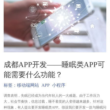
成都APP开发——睡眠类APP可
能需要什么功能？
标签：
移动端网站
APP
小程序
调查表明，失眠已经成为当代年轻人的一大难题。由于工作压力
大，社会节奏快，信息过载，睡不着觉的人变得越来越多。针对这
种现象，有人提出要开发睡眠类APP。假设我们要开发一款与睡眠问