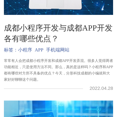
成都小程序开发与成都APP开发
各有哪些优点？
标签：
小程序
APP
手机端网站
常常有人会把成都小程序开发和成都APP开发弄混。很多人觉得两者
功能相近，只是使用方法不同。那么，真的是这样吗？小程序和APP
都有哪些对方所不具备的优点？今天，分形科技成都的小编就和大
家好好聊聊这个问题。
2022.04.28