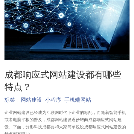
成都响应式网站建设都有哪些
特点？
标签：
网站建设
小程序
手机端网站
企业网站建设已经成为互联网时代下企业的标配，而随着智能手机
或者电脑平板的普及，成都网站建设逐步转向成都响应式网站建
设。下面，分形科技成都要和大家简单说说成都响应式网站建设的