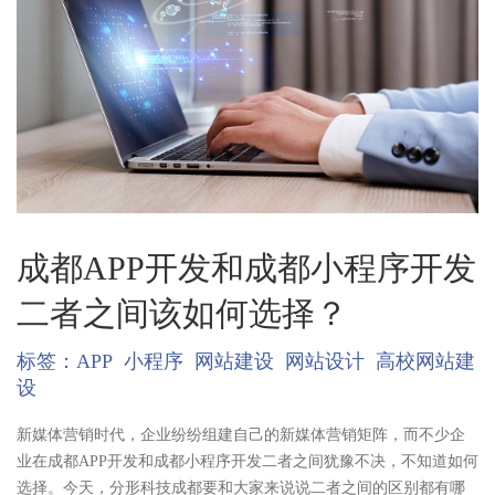
成都APP开发和成都小程序开发
二者之间该如何选择？
标签：
APP
小程序
网站建设
网站设计
高校网站建
设
新媒体营销时代，企业纷纷组建自己的新媒体营销矩阵，而不少企
业在成都APP开发和成都小程序开发二者之间犹豫不决，不知道如何
选择。今天，分形科技成都要和大家来说说二者之间的区别都有哪