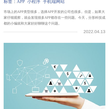
标签：
APP
小程序
手机端网站
市场上的APP类型很多，选择APP开发的公司也很多。但是，如果大
家仔细观察，就会发现很多APP都存在一些问题。今天，分形科技成
都的小编就和大家好好聊聊这个问题。
2022.04.13