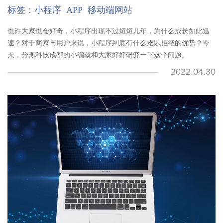
标签：
小程序
APP
移动端网站
也许大家也会好奇，小程序出现不过短短几年，为什么成长如此迅
速？对于商家与用户来说，小程序到底有什么难以拒绝的优势？今
天，分形科技成都的小编就和大家好好研究一下这个问题。
2022.04.30