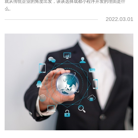
就从传统企业的角度出发，谈谈选择成都小程序开发的理由是什
么。
2022.03.01