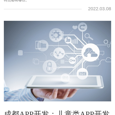
特点都有哪些。
2022.03.08
成都APP开发：儿童类APP开发