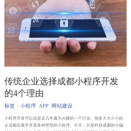
传统企业选择成都小程序开发
的4个理由
标签：
小程序
APP
网站建设
小程序开发可以说是近几年最为火爆的一个行业。很多大大小小的
企业都在着手开发各种类型的小程序。今天，分形科技成都的小编