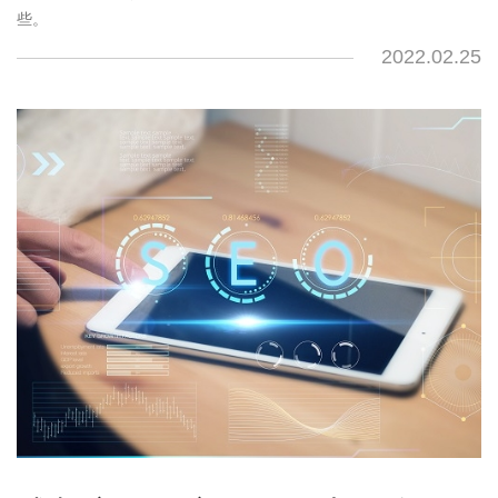
些。
2022.02.25