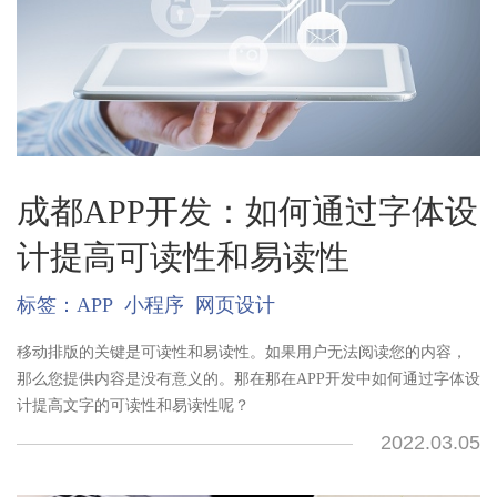
成都APP开发：如何通过字体设
计提高可读性和易读性
标签：
APP
小程序
网页设计
移动排版的关键是可读性和易读性。如果用户无法阅读您的内容，
那么您提供内容是没有意义的。那在那在APP开发中如何通过字体设
计提高文字的可读性和易读性呢？
2022.03.05