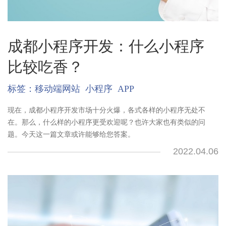
成都小程序开发：什么小程序
比较吃香？
标签：
移动端网站
小程序
APP
现在，成都小程序开发市场十分火爆，各式各样的小程序无处不
在。那么，什么样的小程序更受欢迎呢？也许大家也有类似的问
题。今天这一篇文章或许能够给您答案。
2022.04.06