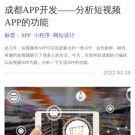
成都APP开发——分析短视频
APP的功能
标签：
APP
小程序
网站设计
近几年，短视频类APP可以说是最火的一类APP。这些新鲜、精悍、
有趣的短视频吸引了很多人的关注。今天，分形科技成都的小编就
以短视频APP为题，分析一下主流APP的功能。
2022.03.18