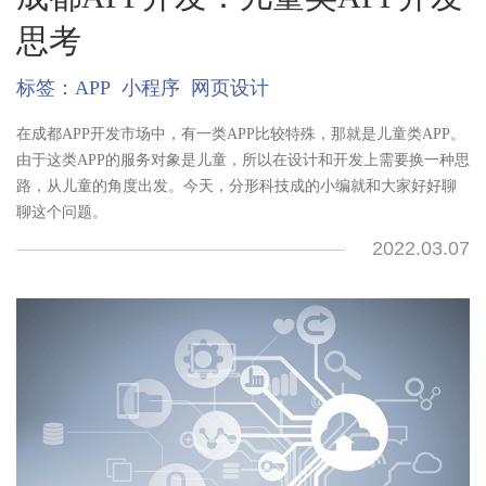
思考
标签：
APP
小程序
网页设计
在成都APP开发市场中，有一类APP比较特殊，那就是儿童类APP。
由于这类APP的服务对象是儿童，所以在设计和开发上需要换一种思
路，从儿童的角度出发。今天，分形科技成的小编就和大家好好聊
聊这个问题。
2022.03.07