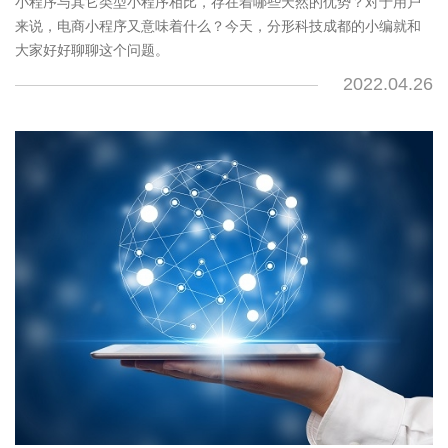
小程序与其它类型小程序相比，存在着哪些天然的优势？对于用户
来说，电商小程序又意味着什么？今天，分形科技成都的小编就和
大家好好聊聊这个问题。
2022.04.26