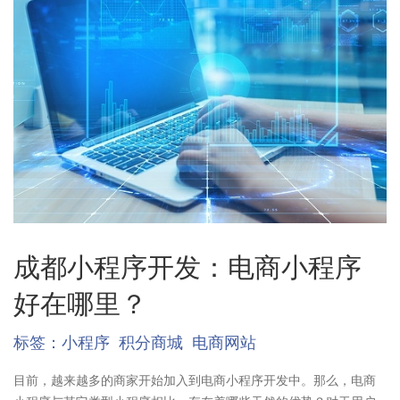
成都小程序开发：电商小程序
好在哪里？
标签：
小程序
积分商城
电商网站
目前，越来越多的商家开始加入到电商小程序开发中。那么，电商