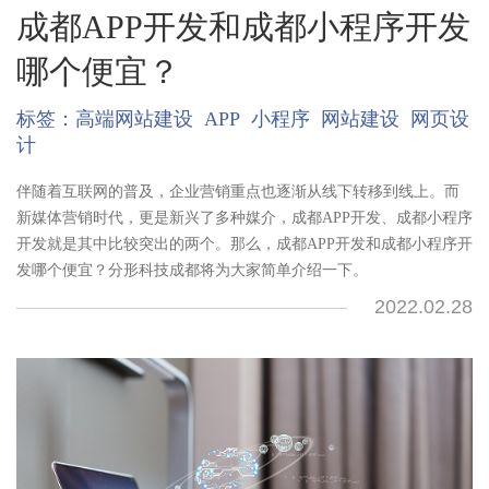
成都APP开发和成都小程序开发
哪个便宜？
标签：
高端网站建设
APP
小程序
网站建设
网页设
计
伴随着互联网的普及，企业营销重点也逐渐从线下转移到线上。而
新媒体营销时代，更是新兴了多种媒介，成都APP开发、成都小程序
开发就是其中比较突出的两个。那么，成都APP开发和成都小程序开
发哪个便宜？分形科技成都将为大家简单介绍一下。
2022.02.28