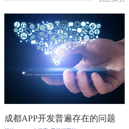
2022.04.15
成都APP开发普遍存在的问题