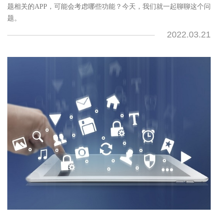
题相关的APP，可能会考虑哪些功能？今天，我们就一起聊聊这个问
题。
2022.03.21