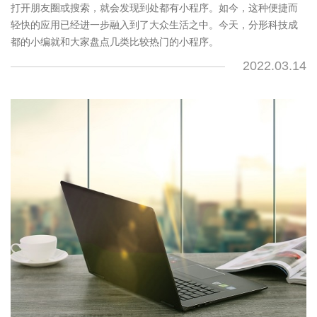
打开朋友圈或搜索，就会发现到处都有小程序。如今，这种便捷而
轻快的应用已经进一步融入到了大众生活之中。今天，分形科技成
都的小编就和大家盘点几类比较热门的小程序。
2022.03.14