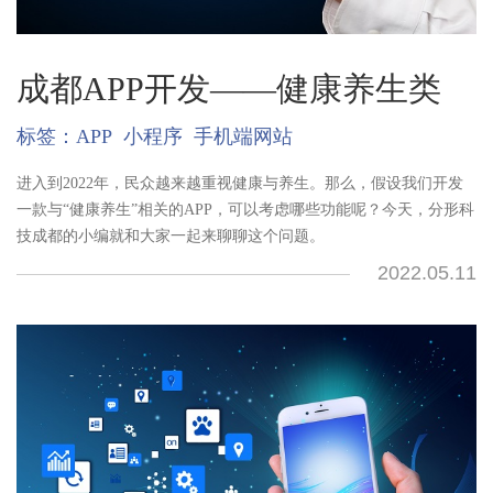
成都APP开发——健康养生类
标签：
APP
小程序
手机端网站
进入到2022年，民众越来越重视健康与养生。那么，假设我们开发
一款与“健康养生”相关的APP，可以考虑哪些功能呢？今天，分形科
技成都的小编就和大家一起来聊聊这个问题。
2022.05.11