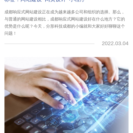
成都响应式网站建设正在成为越来越多公司和组织的选择。那么，
与普通的网站建设相比，成都响应式网站建设好在什么地方？它的
优势是什么呢？今天，分形科技成都的小编就和大家好好聊聊这个
问题！
2022.03.04