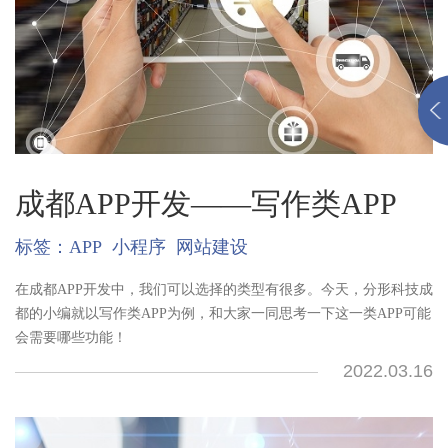
成都APP开发——写作类APP
标签：
APP
小程序
网站建设
在成都APP开发中，我们可以选择的类型有很多。今天，分形科技成
都的小编就以写作类APP为例，和大家一同思考一下这一类APP可能
会需要哪些功能！
2022.03.16