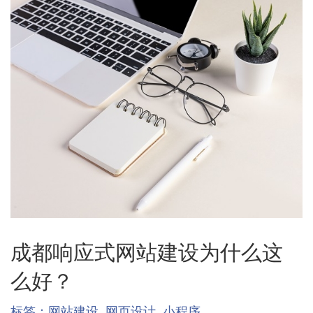
成都响应式网站建设为什么这
么好？
标签：
网站建设
网页设计
小程序