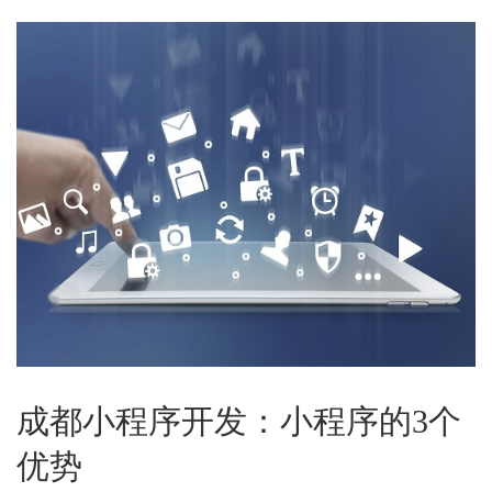
成都小程序开发：小程序的3个
优势