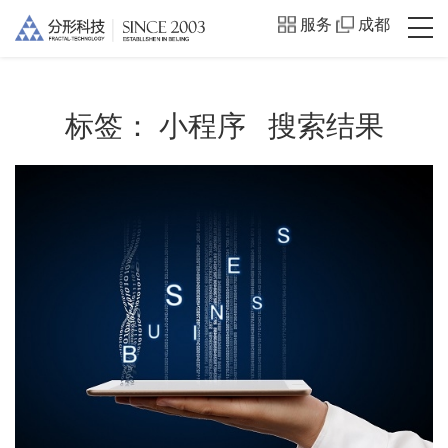
服务
成都
标签：
小程序
搜索结果