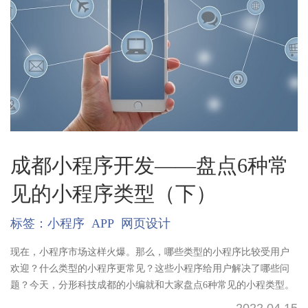
成都小程序开发——盘点6种常
见的小程序类型（下）
标签：
小程序
APP
网页设计
现在，小程序市场这样火爆。那么，哪些类型的小程序比较受用户
欢迎？什么类型的小程序更常见？这些小程序给用户解决了哪些问
题？今天，分形科技成都的小编就和大家盘点6种常见的小程类型。