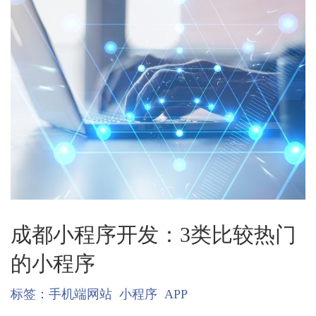
成都小程序开发：3类比较热门
的小程序
标签：
手机端网站
小程序
APP