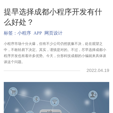
提早选择成都小程序开发有什
么好处？
标签：
小程序
APP
网页设计
小程序市场十分火爆，但有不少公司仍然犹豫不决，处在观望之
中，不敢轻易下决定。其实，谨慎是对的。不过，尽早选择成都小
程序开发也有着许多优势。今天，分形科技成都的小编就来具体谈
谈这个问题。
2022.04.19