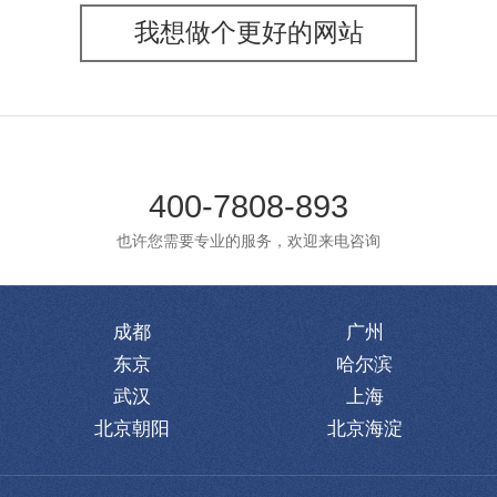
我想做个更好的网站
400-7808-893
也许您需要专业的服务，欢迎来电咨询
成都
广州
东京
哈尔滨
武汉
上海
北京朝阳
北京海淀