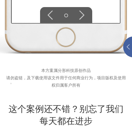
本方案属分形科技原创作品
请勿盗链，及下载使用该文件用于任何商业行为，项目版权及使用
权归属客户所有
这个案例还不错？别忘了我们
每天都在进步