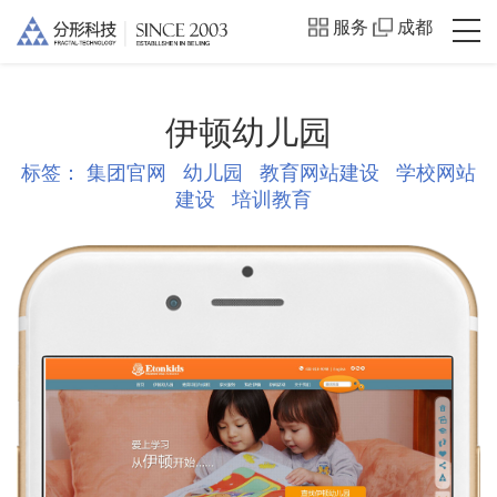
服务
成都
伊顿幼儿园
标签：
集团官网
幼儿园
教育网站建设
学校网站
建设
培训教育